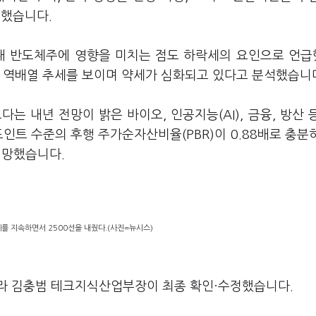
명했습니다.
국내 반도체주에 영향을 미치는 점도 하락세의 요인으로 언
이 역배열 추세를 보이며 약세가 심화되고 있다고 분석했습니
 내년 전망이 밝은 바이오, 인공지능(AI), 금융, 방산 
포인트 수준의 후행 주가순자산비율(PBR)이 0.88배로 충분
전망했습니다.
를 지속하면서 2500선을 내줬다.(사진=뉴시스)
라 김충범 테크지식산업부장이 최종 확인·수정했습니다.