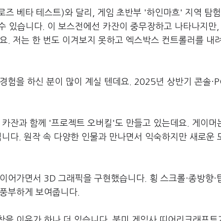
로즈 베타 테스트)와 달리, 게임 초반부 '하인마흐' 지역 탐험
 수 있습니다. 이 보스전에선 카잔이 중무장하고 나타나지만,
요. 저는 한 번도 이겨보지 못하고 엑스박스 컨트롤러를 내
험을 하신 분이 많이 계실 텐데요. 2025년 상반기 콘솔·
 카잔과 함께 '프로젝트 오버킬'도 만들고 있는데요. 게이머
됩니다. 원작 속 다양한 인물과 만나면서 익숙하지만 새로운
이어가면서 3D 그래픽을 구현했습니다. 횡 스크롤·종방향·
 풍부하게 보여줍니다.
찾을 이유가 하나 더 있습니다. 북미 게임사 띠어리크래프트