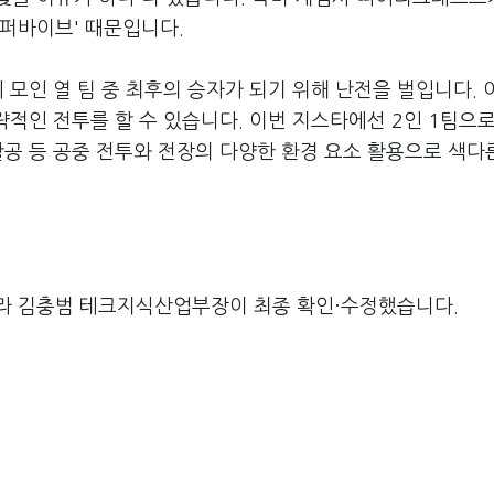
슈퍼바이브' 때문입니다.
 모인 열 팀 중 최후의 승자가 되기 위해 난전을 벌입니다. 
략적인 전투를 할 수 있습니다. 이번 지스타에선 2인 1팀으로
활공 등 공중 전투와 전장의 다양한 환경 요소 활용으로 색다
라 김충범 테크지식산업부장이 최종 확인·수정했습니다.