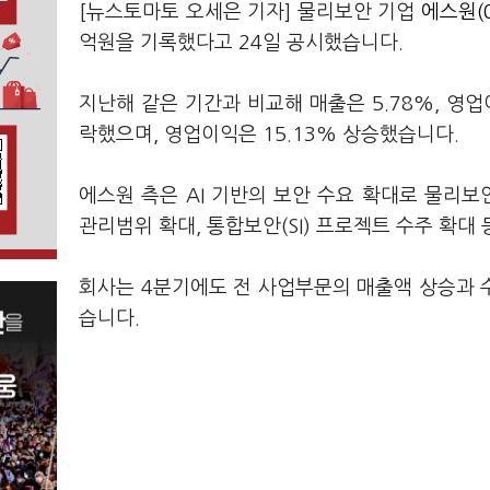
[뉴스토마토 오세은 기자] 물리보안 기업
에스원(0
억원을 기록했다고 24일 공시했습니다.
지난해 같은 기간과 비교해 매출은 5.78%, 영업
락했으며, 영업이익은 15.13% 상승했습니다.
에스원 측은 AI 기반의 보안 수요 확대로 물리보
관리범위 확대, 통합보안(SI) 프로젝트 수주 확
회사는 4분기에도 전 사업부문의 매출액 상승과 
습니다.