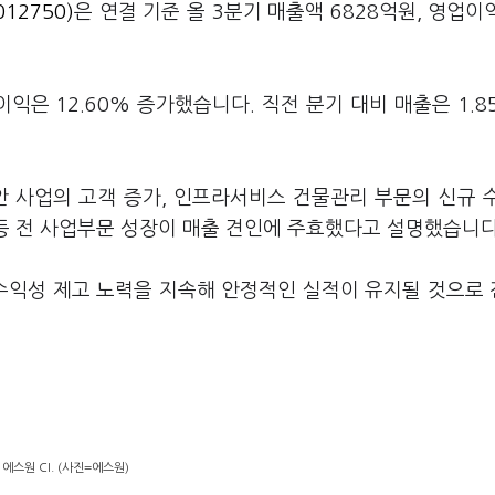
12750)
은 연결 기준 올 3분기 매출액 6828억원, 영업이익
이익은 12.60% 증가했습니다. 직전 분기 대비 매출은 1.8
안 사업의 고객 증가, 인프라서비스 건물관리 부문의 신규 
대 등 전 사업부문 성장이 매출 견인에 주효했다고 설명했습니다
수익성 제고 노력을 지속해 안정적인 실적이 유지될 것으로
에스원 CI. (사진=에스원)