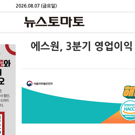
2026.08.07 (금요일)
에스원, 3분기 영업이익 