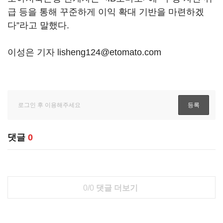
급 등을 통해 꾸준하게 이익 확대 기반을 마련하겠
다”라고 말했다.
이성은 기자 lisheng124@etomato.com
댓글
0
0/0
댓글 더보기