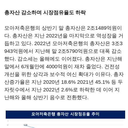
총자산 감소하며 시장점유율도 하락
모아저축은행의 상반기 말 총자산은 2조1489억원이
다. 총자산은 지난 2022년을 마지막으로 역성장을 거
듭하고 있다. 2022년 모아저축은행의 총자산은 3조3
943억원에서 지난해 말 2조5790억원으로 대폭 감소
했다. 감소세는 올해에도 이어졌다. 총자산은 지난해
말에서 6개월만에 4000억원이 재차 줄었다. 건전성
개선을 위한 상각과 보수적 여신 확대가 이유다. 총자
산증가율은 지난 2020년 18.6% 2021년 45.1% 등 두
자릿수에서 지난 2022년 2.6%로 하락한 데 이어 지
난해와 올해 상반기 음수로 전환했다.