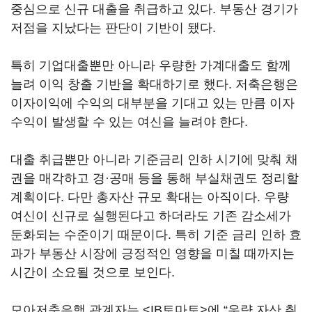
중심으로 신규 대출을 취급하고 있다. 부동산 경기가
저점을 지났다는 판단이 기반이 됐다.
특히 기업대출뿐만 아니라 우량한 가계대출도 함께
늘려 이익 창출 기반을 확대하기로 했다. 저축은행은
이자이익에 수익의 대부분을 기대고 있는 만큼 이자
수익이 발생할 수 있는 여신을 늘려야 한다.
대출 취급뿐만 아니라 기준금리 인하 시기에 맞춰 채
권을 매각하고 경·공매 등을 통해 부실채권도 정리할
계획이다. 다만 총자산 규모 확대는 아직이다. 우량
여신이 신규로 실행된다고 하더라도 기존 감소세가
둔화되는 수준이기 때문이다. 특히 기준 금리 인하 효
과가 부동산 시장에 긍정적인 영향을 미칠 때까지는
시간이 소요될 것으로 보인다.
모아저축은행 관계자는 <IB토마토>에 “우량 자산 취