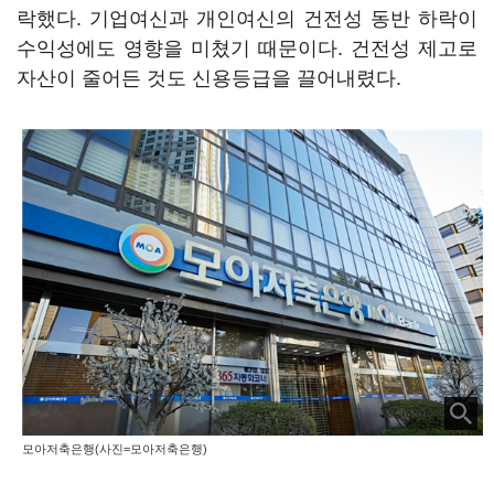
락했다. 기업여신과 개인여신의 건전성 동반 하락이
수익성에도 영향을 미쳤기 때문이다. 건전성 제고로
자산이 줄어든 것도 신용등급을 끌어내렸다.
모아저축은행(사진=모아저축은행)