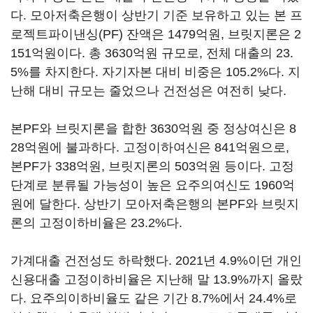
다. 모아저축은행이 상반기 기준 보유하고 있는 본 프
로젝트파이낸싱(PF) 잔액은 1479억원, 브릿지론은 2
151억원이다. 총 3630억원 규모로, 전체 대출의 23.
5%를 차지한다. 자기자본 대비 비중은 105.2%다. 지
난해 대비 규모는 줄었으나 건전성은 여전히 낮다.
본PF와 브릿지론을 합한 3630억원 중 정상여신은 8
28억원에 불과하다. 고정이하여신은 841억원으로,
본PF가 338억원, 브릿지론의 503억원 등이다. 고정
단계로 분류될 가능성이 높은 요주의여신도 1960억
원에 달한다. 상반기 모아저축은행의 본PF와 브릿지
론의 고정이하비율은 23.2%다.
가계대출 건전성도 하락했다. 2021년 4.9%이던 개인
신용대출 고정이하비율은 지난해 말 13.9%까지 올랐
다. 요주의이하비율도 같은 기간 8.7%에서 24.4%로