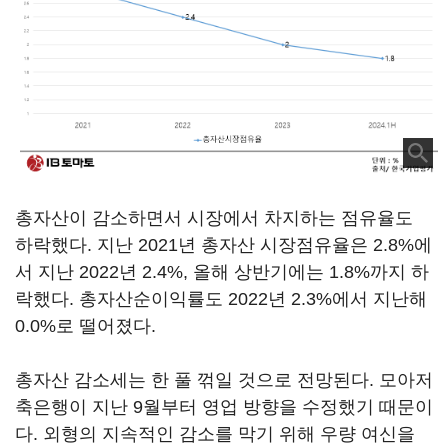
총자산이 감소하면서 시장에서 차지하는 점유율도
하락했다. 지난 2021년 총자산 시장점유율은 2.8%에
서 지난 2022년 2.4%, 올해 상반기에는 1.8%까지 하
락했다. 총자산순이익률도 2022년 2.3%에서 지난해
0.0%로 떨어졌다.
총자산 감소세는 한 풀 꺾일 것으로 전망된다. 모아저
축은행이 지난 9월부터 영업 방향을 수정했기 때문이
다. 외형의 지속적인 감소를 막기 위해 우량 여신을