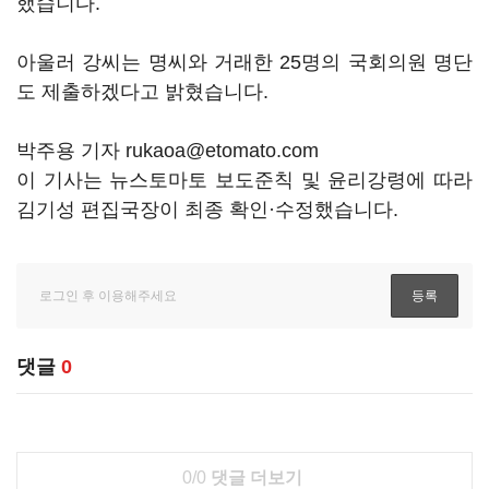
했습니다.
아울러 강씨는 명씨와 거래한 25명의 국회의원 명단
도 제출하겠다고 밝혔습니다.
박주용 기자 rukaoa@etomato.com
이 기사는 뉴스토마토 보도준칙 및 윤리강령에 따라
김기성 편집국장이 최종 확인·수정했습니다.
댓글
0
0/0
댓글 더보기