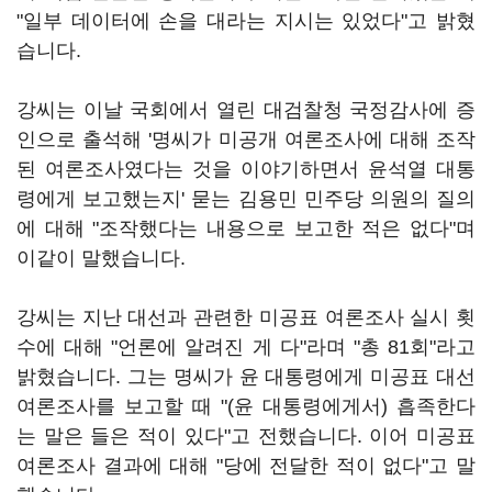
"일부 데이터에 손을 대라는 지시는 있었다"고 밝혔
습니다.
강씨는 이날 국회에서 열린 대검찰청 국정감사에 증
인으로 출석해 '명씨가 미공개 여론조사에 대해 조작
된 여론조사였다는 것을 이야기하면서 윤석열 대통
령에게 보고했는지' 묻는 김용민 민주당 의원의 질의
에 대해 "조작했다는 내용으로 보고한 적은 없다"며
이같이 말했습니다.
강씨는 지난 대선과 관련한 미공표 여론조사 실시 횟
수에 대해 "언론에 알려진 게 다"라며 "총 81회"라고
밝혔습니다. 그는 명씨가 윤 대통령에게 미공표 대선
여론조사를 보고할 때 "(윤 대통령에게서) 흡족한다
는 말은 들은 적이 있다"고 전했습니다. 이어 미공표
여론조사 결과에 대해 "당에 전달한 적이 없다"고 말