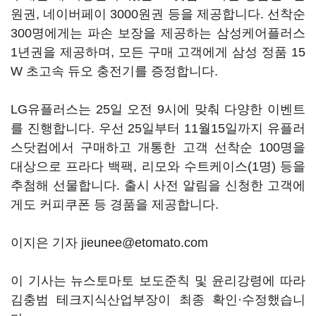
원권, 네이버페이 3000원권 등을 제공합니다. 선착순
300명에게는 파손 보장을 제공하는 삼성케어플러스
1년권을 제공하며, 모든 구매 고객에게 삼성 정품 15
W 초고속 듀오 충전기를 증정합니다.
LG유플러스는 25일 오전 9시에 맞춰 다양한 이벤트
를 진행합니다. 우선 25일부터 11월15일까지 유플러
스닷컴에서 구매하고 개통한 고객 선착순 100명을
대상으로 프라다 백팩, 리모와 수트케이스(1명) 등을
추첨해 선물합니다. 출시 사전 알림을 신청한 고객에
게도 커피쿠폰 등 경품을 제공합니다.
이지은 기자 jieunee@etomato.com
이 기사는 뉴스토마토 보도준칙 및 윤리강령에 따라
김충범 테크지식산업부장이 최종 확인·수정했습니