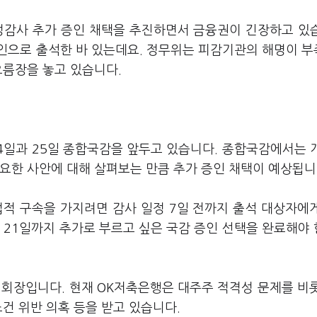
정감사 추가 증인 채택을 추진하면서 금융권이 긴장하고 있
인으로 출석한 바 있는데요. 정무위는 피감기관의 해명이 
으름장을 놓고 있습니다.
4일과 25일 종합국감을 앞두고 있습니다. 종합국감에서는 
요한 사안에 대해 살펴보는 만큼 추가 증인 채택이 예상됩니
법적 구속을 가지려면 감사 일정 7일 전까지 출석 대상자에
 21일까지 추가로 부르고 싶은 국감 증인 선택을 완료해야
회장입니다. 현재 OK저축은행은 대주주 적격성 문제를 비롯
건 위반 의혹 등을 받고 있습니다.