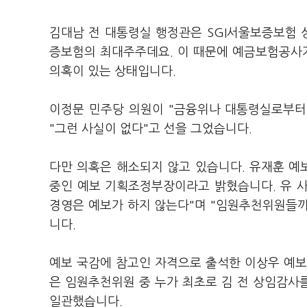
김대남 전 대통령실 행정관은 SGI서울보증보험
증보험의 최대주주데요. 이 때문에 예금보험공사
의혹이 있는 상태입니다.
이정문 민주당 의원이 "금융위나 대통령실로부터
"그런 사실이 없다"고 선을 그었습니다.
다만 의혹은 해소되지 않고 있습니다. 유재훈 
중인 예보 기획조정부장이라고 밝혔습니다. 유 사
경영은 예보가 하지 않는다"며 "임원추천위원들
니다.
예보 국감에 참고인 자격으로 출석한 이상우 예보
은 임원추천위원 중 누가 최초로 김 전 상임감사
일관했습니다.