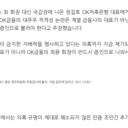
는 최 회장 대신 국감장에 나온 정길호 OK저축은행 대표에
OK금융의 대주주 적격성 논란은 계열 금융사의 대표가 아
 증인으로 불러야 한다고 주장했습니다.
이 금지한 지배력을 행사하고 있다는 의혹까지 지금 제기
대표가 아니라 OK금융의 최윤 회장이 반드시 증인으로 나와
서 열린 정무위원회 국정감사에 출석, 의원 질의에 답하고 있다. (사진=
감에서는 의혹 규명이 제대로 해소되지 않은 만큼 조만간 추