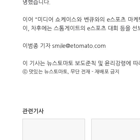
명했습니다.
이어 "미디어 쇼케이스와 벤큐와의 e스포츠 마케팅
이, 차후에는 스톰게이트의 e스포츠 대회 등을 
이범종 기자 smile@etomato.com
이 기사는 뉴스토마토 보도준칙 및 윤리강령에 따
ⓒ 맛있는 뉴스토마토, 무단 전재 - 재배포 금지
관련기사