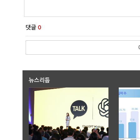
댓글
0
뉴스리듬