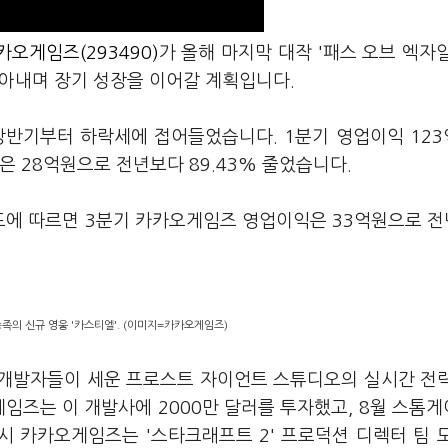
카오게임즈(293490)
가 올해 마지막 대작 '패스 오브 엑자일
쏟아내며 장기 성장을 이어갈 계획입니다.
상반기부터 하락세에 접어들었습니다. 1분기 영업이익 12
익은 28억원으로 전년보다 89.43% 줄었습니다.
에 따르면 3분기 카카오게임즈 영업이익은 33억원으로 전
종족의 신규 영웅 '카스티엘'. (이미지=카카오게임즈)
 개발자들이 세운 프로스트 자이언트 스튜디오의 실시간 전
게임즈는 이 개발사에 2000만 달러를 투자했고, 8월 스톰
시 카카오게임즈는 '스타크래프트 2' 프로덕션 디렉터 팀 