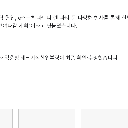
 협업, e스포츠 파트너 랜 파티 등 다양한 행사를 통해 
선보여나갈 계획"이라고 덧붙였습니다.
라 김충범 테크지식산업부장이 최종 확인·수정했습니다.