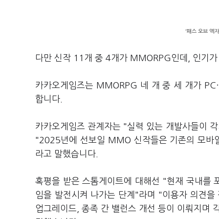
'패스 오브 엑
다만 신작 11개 중 4개가 MMORPG인데, 인기
카카오게임즈는 MMORPG 네 개 중 세 개가 P
합니다.
카카오게임즈 관계자는 "실력 있는 개발사들이 각
"2025년에 선보일 MMO 신작들은 기존의 모바
라고 말했습니다.
혹평을 받은 스톰게이트에 대해선 "현재 국내를 
임을 발전시켜 나가는 단계"라며 "이용자 의견을 적
업그레이드, 종족 간 밸런스 개선 등이 이뤄지며 