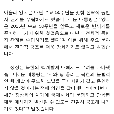
아울러 양국은 내년 수교 50주년을 맞춰 전략적 동반
자 관계를 수립하기로 했습니다. 윤 대통령은 "양국
은 2025년 수교 50주년을 앞두고 새로운 반세기를
준비해 나가기 위한 첫걸음으로 내년에 전략적 동반
자 관계를 수립하기로 했다"며 이를 위해 주요 분야
에서 전략적 공조를 더욱 강화하기로 했다고 밝혔습
니다.
두 정상은 북한의 핵개발에 대해서도 우려를 나타냈
습니다. 윤 대통령은 "저와 웡 총리는 북한의 불법적
인 핵 개발과 무모한 도발을 국제사회가 결코 용인하
지 않을 것이라는 점에 의견을 같이 했다"며 "이번 아
세안 정상회의 계기에 국제사회의 분명하고 단합된
대북 메시지가 발신될 수 있도록 긴밀히 공조해 나가
기로 했다"고 말했습니다.