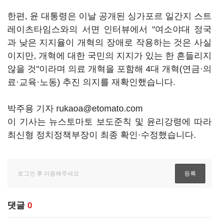
한편, 윤 대통령은 이날 공개된 싱가포르 일간지 스트
레이츠타임스와의 서면 인터뷰에서 "여소야대 정국
과 낮은 지지율이 개혁의 장애로 작용하는 것은 사실
이지만, 개혁에 대한 국민의 지지가 있는 한 흔들리지
않을 것"이라며 의료 개혁을 포함해 4대 개혁(연금·의
료·교육·노동) 추진 의지를 재확인했습니다.
박주용 기자 rukaoa@etomato.com
이 기사는 뉴스토마토 보도준칙 및 윤리강령에 따라
최신형 정치정책부장이 최종 확인·수정했습니다.
댓글
0