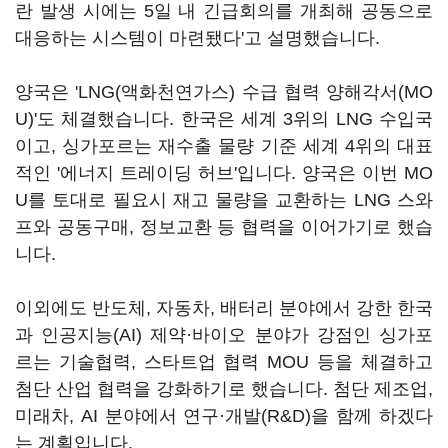
란 발생 시에는 5일 내 긴급회의를 개최해 공동으로
대응하는 시스템이 마련됐다'고 설명했습니다.
양국은 'LNG(액화천연가스) 수급 협력 양해각서(MO
U)'도 체결했습니다. 한국은 세계 3위의 LNG 수입국
이고, 싱가포르는 재수출 물량 기준 세계 4위의 대표
적인 '에너지 트레이딩 허브'입니다. 양국은 이번 MO
U를 토대로 필요시 재고 물량을 교환하는 LNG 스와
프와 공동구매, 정보교환 등 협력을 이어가기로 했습
니다.
이외에도 반도체, 자동차, 배터리 분야에서 강한 한국
과 인공지능(AI) 제약·바이오 분야가 강점인 싱가포
르는 기술협력, 스타트업 협력 MOU 등을 체결하고
첨단 산업 협력을 강화하기로 했습니다. 첨단 제조업,
미래차, AI 분야에서 연구·개발(R&D)을 함께 하겠다
는 계획입니다.