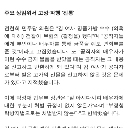
주요 상임위서 고성·파행 '진통'
전현희 민주당 의원은 "김 여사 명품가방 수수 (의혹
에 대해) 검찰이 무혐의 (결정을) 했다"며 "공직자들
에게 부인이나 배우자를 통해 금품을 줘도 면죄부를
준 것"이라고 꼬집었습니다. 또 "공직자의 배우자가
이런 수수 금지 물품을 받았을 때는 공직자는 그 내용
을 신고하고 반환하게 돼 있다"며 김 여사가 공여자
로부터 받은 고가의 선물을 신고하지 않은 것은 문제
가 있다고 지적했습니다.
이에 박성재 법무부 장관은 "잘 아시다시피 배우자에
대한 부분이 처벌 규정이 없지 않은가"라며 "부정청
탁방지법으로는 처벌받지 않는다"고 반박했습니다.