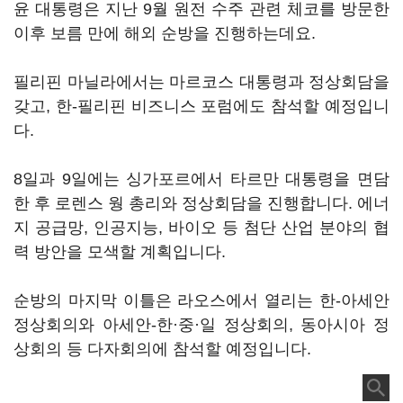
윤 대통령은 지난 9월 원전 수주 관련 체코를 방문한
이후 보름 만에 해외 순방을 진행하는데요.
필리핀 마닐라에서는 마르코스 대통령과 정상회담을
갖고, 한-필리핀 비즈니스 포럼에도 참석할 예정입니
다.
8일과 9일에는 싱가포르에서 타르만 대통령을 면담
한 후 로렌스 웡 총리와 정상회담을 진행합니다. 에너
지 공급망, 인공지능, 바이오 등 첨단 산업 분야의 협
력 방안을 모색할 계획입니다.
순방의 마지막 이틀은 라오스에서 열리는 한-아세안
정상회의와 아세안-한·중·일 정상회의, 동아시아 정
상회의 등 다자회의에 참석할 예정입니다.