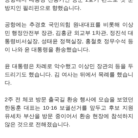
방지인 필리핀으로 향했습니다.
공항에는 추경호 국민의힘 원내대표를 비롯해 이상
민 행정안전부 장관, 김홍균 외교부 1차관, 정진석 대
통령비서실장, 성태윤 정책실장, 홍철호 정무수석 등
이 나와 윤 대통령을 환송했습니다.
윤 대통령은 차례로 악수했고 이상민 장관의 등을 두
드리기도 했습니다. 김 여사는 뒤에서 목례를 했습니
다.
2주 전 체코 방문 출국길 환송 행사에 모습을 보였던
한동훈 대표는 10·16 보궐선거를 앞두고 후보 지원
유세차 부산을 방문 중이어서 환송 현장에 참석하지
않은 것으로 전해졌습니다.