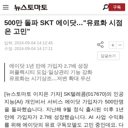
구독
500만 돌파 SKT 에이닷…"유료화 시점
은 고민"
입력: 2024-09-04 14:12:45
수정: 2024-09-04 14:17:11
답글쓰기
에이닷 1년 만에 가입자 2.7배 성장
퍼플렉시티 도입·일상관리 기능 강화
유료화는 시기상조…저변 확대 우선
[뉴스토마토 이지은 기자]
SK텔레콤(017670)
의 인공
지능(AI) 개인비서 서비스 에이닷 가입자가 500만명
을 돌파했습니다. 지난해 9월 정식 출시된 이후 1년
만에 가입자가 2.7배 성장했습니다. AI 사업 수익화
를 위해 에이닷의 유료 구독모델도 고민 중인데요. 다