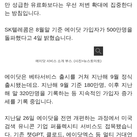
만 성급한 유료화보다는 우선 저변 확대에 집중한다
는 방침입니다.
SK텔레콤은 8월말 기준 에이닷 가입자가 500만명을
돌파했다고 4일 밝혔습니다.
에이닷 서비스 소개 부스. (사진=뉴스토마토)
에이닷은 베타서비스 출시를 거쳐 지난해 9월 정식
출시됐는데요. 지난해 9월 기준 180만명, 이후 지난
해 말 320만명을 기록하는 등 지속적인 가입자 증가
세를 기록 중입니다.
지난달 26일 에이닷을 전면 개편하는 과정에서 미국
검색 유니콘 기업 퍼플렉시티 서비스도 접목됐습니
다. 기존 챗GPT, 클로드, 에이닷엑스 등 멀티 거대언