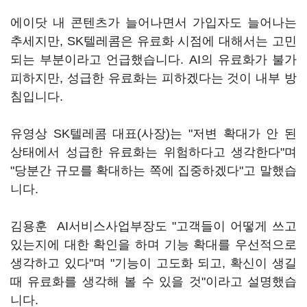
에이닷 내 콘텐츠가 늘어나면서 가입자도 늘어나는
추세지만, SK텔레콤은 유료화 시점에 대해서는 고민
되는 부분이라고 언급했습니다. AI의 유료화가 불가
피하지만, 성급한 유료화는 피하겠다는 것이 내부 방
침입니다.
유영상 SK텔레콤 대표(사장)는 "저변 확대가 안 된
상태에서 성급한 유료화는 위험하다고 생각한다"며
"당분간 규모를 확대하는 쪽에 집중하겠다"고 말했습
니다.
김용훈 AI서비스사업부장도 "고객들이 어떻게 쓰고
있는지에 대한 확인을 하며 기능 확대를 우선적으로
생각하고 있다"며 "기능이 고도화 되고, 확신이 생길
때 유료화를 생각해 볼 수 있을 것"이라고 설명했습
니다.