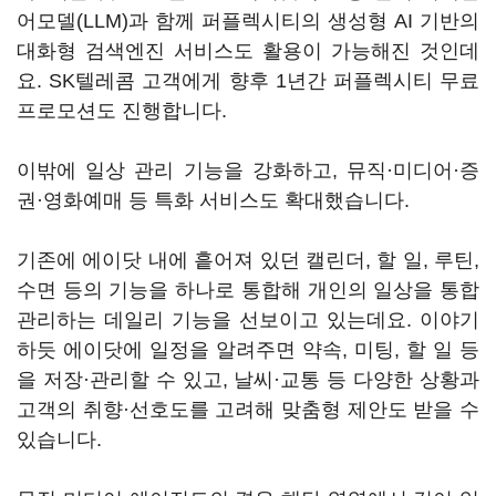
어모델(LLM)과 함께 퍼플렉시티의 생성형 AI 기반의
대화형 검색엔진 서비스도 활용이 가능해진 것인데
요. SK텔레콤 고객에게 향후 1년간 퍼플렉시티 무료
프로모션도 진행합니다.
이밖에 일상 관리 기능을 강화하고, 뮤직·미디어·증
권·영화예매 등 특화 서비스도 확대했습니다.
기존에 에이닷 내에 흩어져 있던 캘린더, 할 일, 루틴,
수면 등의 기능을 하나로 통합해 개인의 일상을 통합
관리하는 데일리 기능을 선보이고 있는데요. 이야기
하듯 에이닷에 일정을 알려주면 약속, 미팅, 할 일 등
을 저장·관리할 수 있고, 날씨·교통 등 다양한 상황과
고객의 취향·선호도를 고려해 맞춤형 제안도 받을 수
있습니다.