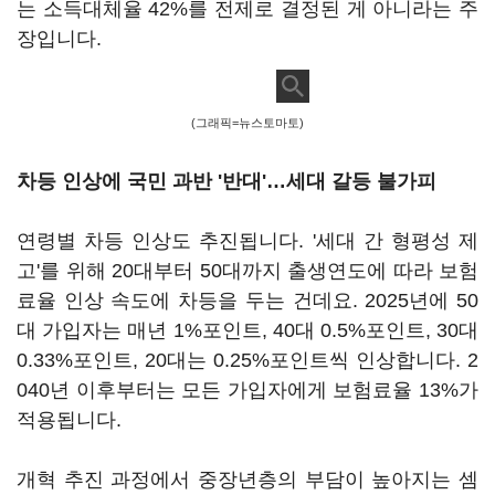
는 소득대체율 42%를 전제로 결정된 게 아니라는 주
장입니다.
(그래픽=뉴스토마토)
차등 인상에 국민 과반 '반대'…세대 갈등 불가피
연령별 차등 인상도 추진됩니다. '세대 간 형평성 제
고'를 위해 20대부터 50대까지 출생연도에 따라 보험
료율 인상 속도에 차등을 두는 건데요. 2025년에 50
대 가입자는 매년 1%포인트, 40대 0.5%포인트, 30대
0.33%포인트, 20대는 0.25%포인트씩 인상합니다. 2
040년 이후부터는 모든 가입자에게 보험료율 13%가
적용됩니다.
개혁 추진 과정에서 중장년층의 부담이 높아지는 셈