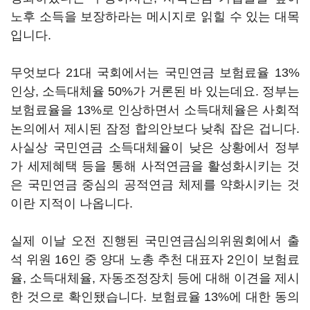
노후 소득을 보장하라는 메시지로 읽힐 수 있는 대목
입니다.
무엇보다 21대 국회에서는 국민연금 보험료율 13%
인상, 소득대체율 50%가 거론된 바 있는데요. 정부는
보험료율을 13%로 인상하면서 소득대체율은 사회적
논의에서 제시된 잠정 합의안보다 낮춰 잡은 겁니다.
사실상 국민연금 소득대체율이 낮은 상황에서 정부
가 세제혜택 등을 통해 사적연금을 활성화시키는 것
은 국민연금 중심의 공적연금 체제를 약화시키는 것
이란 지적이 나옵니다.
실제 이날 오전 진행된 국민연금심의위원회에서 출
석 위원 16인 중 양대 노총 추천 대표자 2인이 보험료
율, 소득대체율, 자동조정장치 등에 대해 이견을 제시
한 것으로 확인됐습니다. 보험료율 13%에 대한 동의