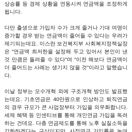
상승률 등 경제 상황을 연동시켜 연금액을 조정하게
됩니다.
다만 출생으로 가입자 수가 크게 줄거나 기대 여명이
증가할 경우 받는 연금액이 줄어들 수 있다는 우려가
제기되는데요. 이스란 보건복지부 사회복지정책실장
은 "연금액 최저한을 설정해 두고 있어서 본인이 낸
것 만큼은 돌려줄 수 있다"며 "이전 해보다 연금액이
더 줄어드는 사례는 생기지 않을 것"이라고 말했습니
다.
이날 정부는 모수개혁 외에 구조개혁 방안도 발표했
는데요. 기초연금은 40만원으로 인상하고 퇴직연금
의 경우 규모가 큰 사업장부터 가입을 의무화합니다.
세제 혜택 등 인센티브를 통해 개인연금 가입을 독려
하는 건데요. 다층 연금제도를 통해 노후 실질소득을
강화하겠다는 구상이지만, 사적연금 가입률을 높여