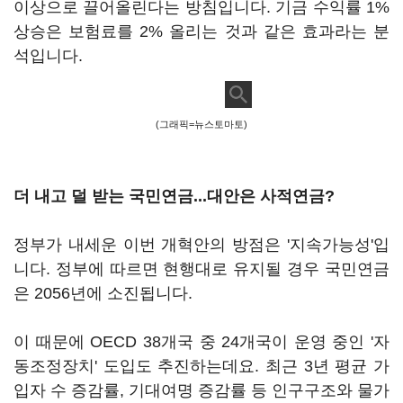
이상으로 끌어올린다는 방침입니다. 기금 수익률 1%
상승은 보험료를 2% 올리는 것과 같은 효과라는 분
석입니다.
(그래픽=뉴스토마토)
더 내고 덜 받는 국민연금...대안은 사적연금?
정부가 내세운 이번 개혁안의 방점은 '지속가능성'입
니다. 정부에 따르면 현행대로 유지될 경우 국민연금
은 2056년에 소진됩니다.
이 때문에 OECD 38개국 중 24개국이 운영 중인 '자
동조정장치' 도입도 추진하는데요. 최근 3년 평균 가
입자 수 증감률, 기대여명 증감률 등 인구구조와 물가