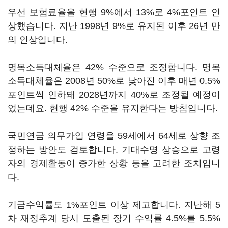
우선 보험료율을 현행 9%에서 13%로 4%포인트 인
상했습니다. 지난 1998년 9%로 유지된 이후 26년 만
의 인상입니다.
명목소득대체율은 42% 수준으로 조정합니다. 명목
소득대체율은 2008년 50%로 낮아진 이후 매년 0.5%
포인트씩 인하돼 2028년까지 40%로 조정될 예정이
었는데요. 현행 42% 수준을 유지한다는 방침입니다.
국민연금 의무가입 연령을 59세에서 64세로 상향 조
정하는 방안도 검토합니다. 기대수명 상승으로 고령
자의 경제활동이 증가한 상황 등을 고려한 조치입니
다.
기금수익률도 1%포인트 이상 제고합니다. 지난해 5
차 재정추계 당시 도출된 장기 수익률 4.5%를 5.5%