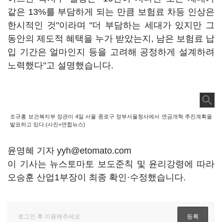
같은 13%를 부담하게 되는 만큼 보험료 차등 인상은
한시적인 것"이라며 "더 부담하는 세대가 있지만 그
동안의 제도적 혜택을 누가 받았는지, 남은 보험료 납
입 기간은 얼마인지 등을 고려해 공정하게 설계하려
노력했다"고 설명했습니다.
조규홍 보건복지부 장관이 4일 서울 종로구 정부서울청사에서 연금개혁 추진계획을
발표하고 있다.(사진=연합뉴스)
윤영혜 기자 yyh@etomato.com
이 기사는 뉴스토마토 보도준칙 및 윤리강령에 따라
오승훈 산업1부장이 최종 확인·수정했습니다.