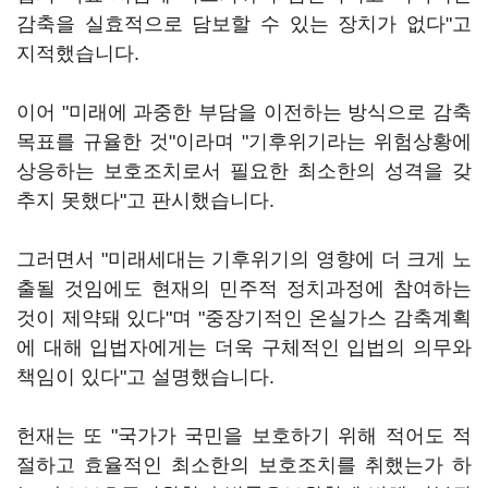
감축을 실효적으로 담보할 수 있는 장치가 없다"고
지적했습니다.
이어 "미래에 과중한 부담을 이전하는 방식으로 감축
목표를 규율한 것"이라며 "기후위기라는 위험상황에
상응하는 보호조치로서 필요한 최소한의 성격을 갖
추지 못했다"고 판시했습니다.
그러면서 "미래세대는 기후위기의 영향에 더 크게 노
출될 것임에도 현재의 민주적 정치과정에 참여하는
것이 제약돼 있다"며 "중장기적인 온실가스 감축계획
에 대해 입법자에게는 더욱 구체적인 입법의 의무와
책임이 있다"고 설명했습니다.
헌재는 또 "국가가 국민을 보호하기 위해 적어도 적
절하고 효율적인 최소한의 보호조치를 취했는가 하