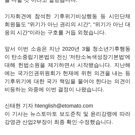
을 다할 것"이라고 말했습니다.
기자회견에 참석한 기후위기비상행동 등 시민단체
회원들도 "위기가 아닌 권리의 시간", "위기가 아닌 대
응의 시간"이라는 구호를 거듭 외쳤습니다.
앞서 이번 소송은 지난 2020년 3월 청소년기후행동
이 탄소중립기본법의 전신 '저탄소녹색성장기본법'에
대해 헌법소원을 제기하면서 시작됐습니다. 지난해
에는 국가인권위원회가 헌재에 위헌 의견을 내는 등
기후위기에 대한 국가 책임을 물어야 한다는 의견이
비등하는 와중에 이번 결정이 나왔습니다.
신태현 기자 htenglish@etomato.com
이 기사는 뉴스토마토 보도준칙 및 윤리강령에 따라
강영관 산업2부장이 최종 확인·수정했습니다.