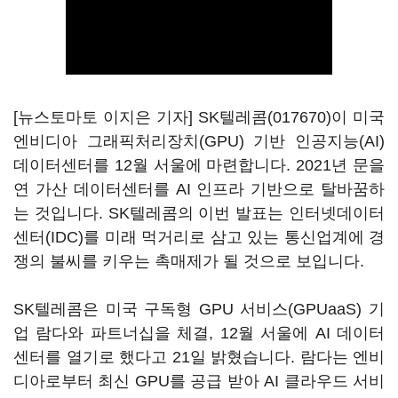
[뉴스토마토 이지은 기자]
SK텔레콤(017670)
이 미국
엔비디아 그래픽처리장치(GPU) 기반 인공지능(AI)
데이터센터를 12월 서울에 마련합니다. 2021년 문을
연 가산 데이터센터를 AI 인프라 기반으로 탈바꿈하
는 것입니다. SK텔레콤의 이번 발표는 인터넷데이터
센터(IDC)를 미래 먹거리로 삼고 있는 통신업계에 경
쟁의 불씨를 키우는 촉매제가 될 것으로 보입니다.
SK텔레콤은 미국 구독형 GPU 서비스(GPUaaS) 기
업 람다와 파트너십을 체결, 12월 서울에 AI 데이터
센터를 열기로 했다고 21일 밝혔습니다. 람다는 엔비
디아로부터 최신 GPU를 공급 받아 AI 클라우드 서비