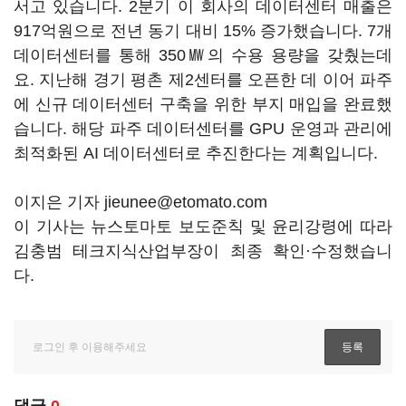
서고 있습니다. 2분기 이 회사의 데이터센터 매출은
917억원으로 전년 동기 대비 15% 증가했습니다. 7개
데이터센터를 통해 350㎿의 수용 용량을 갖췄는데
요. 지난해 경기 평촌 제2센터를 오픈한 데 이어 파주
에 신규 데이터센터 구축을 위한 부지 매입을 완료했
습니다. 해당 파주 데이터센터를 GPU 운영과 관리에
최적화된 AI 데이터센터로 추진한다는 계획입니다.
이지은 기자 jieunee@etomato.com
이 기사는 뉴스토마토 보도준칙 및 윤리강령에 따라
김충범 테크지식산업부장이 최종 확인·수정했습니
다.