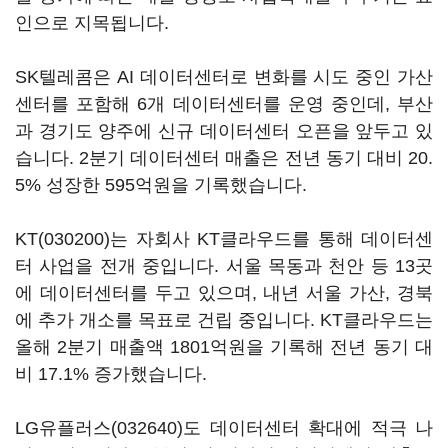
인으로 지목됩니다.
SK텔레콤은 AI 데이터센터로 변화를 시도 중인 가산
센터를 포함해 6개 데이터센터를 운영 중인데, 부산
과 경기도 양주에 신규 데이터센터 오픈을 앞두고 있
습니다. 2분기 데이터센터 매출은 전년 동기 대비 20.
5% 성장한 595억원을 기록했습니다.
KT(030200)
는 자회사 KT클라우드를 통해 데이터센
터 사업을 전개 중입니다. 서울 목동과 천안 등 13곳
에 데이터센터를 두고 있으며, 내년 서울 가산, 경북
에 추가 개소를 목표로 건립 중입니다. KT클라우드는
올해 2분기 매출액 1801억원을 기록해 전년 동기 대
비 17.1% 증가했습니다.
LG유플러스(032640)
도 데이터센터 확대에 적극 나