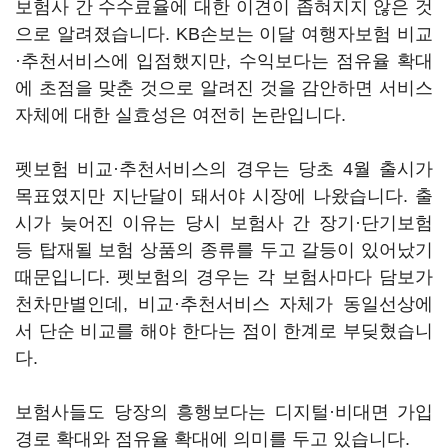
보험사 간 수수료율에 대한 이견이 좁혀지지 않은 것
으로 알려졌습니다. KB손보는 이달 여행자보험 비교
·추천서비스에 입점했지만, 수익보다는 점유율 확대
에 초점을 맞춘 것으로 알려진 것을 감안하면 서비스
자체에 대한 실효성은 여전히 논란입니다.
펫보험 비교·추천서비스의 경우는 당초 4월 출시가
목표였지만 지난달이 돼서야 시장에 나왔습니다. 출
시가 늦어진 이유는 당시 보험사 간 장기·단기보험
등 탑재될 보험 상품의 종류를 두고 갈등이 있어났기
때문입니다. 펫보험의 경우는 각 보험사마다 담보가
천차만별인데, 비교·추천서비스 자체가 동일선상에
서 단순 비교를 해야 한다는 점이 한계로 부딪혔습니
다.
보험사들도 당장의 흥행보다는 디지털·비대면 가입
경로 확대와 점유율 확대에 의미를 두고 있습니다.