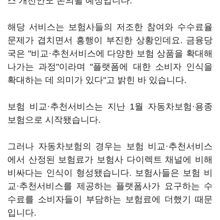
스 개선안도 논의될 예정입니다.
해당 서비스는 보험사들의 저조한 참여와 수수료율
문제가 겹치면서 흥행이 부진한 상황인데요. 금융당
국은 "비교·추천서비스에 다양한 보험 상품을 확대해
나가는 과정"이라며 "플랫폼에 대한 소비자 인식을
확대하는 데 의미가 있다"고 밝힌 바 있습니다.
보험 비교·추천서비스는 지난 1월 자동차보험·용종
보험으로 시작됐습니다.
그러나 자동차보험의 경우는 보험 비교·추천서비스
에서 산정된 보험료가 보험사 다이렉트 채널에 비해
비싸다는 인식이 형성됐습니다. 보험사들은 보험 비
교·추천서비스를 제공하는 플랫폼사가 요구하는 수
수료를 소비자들이 부담하는 보험료에 더했기 때문
입니다.