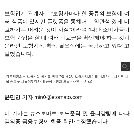
보험업계 관계자는 "보험사마다 한 종류의 보험에 여
러 상품이 있지만 플랫폼을 통해서는 일관성 있게 비
교하기는 어려운 것이 사실"이라며 "다만 소비자들이
보험 가입을 할 때 여러 비교군을 확인해야 하는 것과
온라인 보험시장 확장 필요성에는 공감하고 있다"고
말했습니다.
금융위원회는 보험산업 혁신을 위해 7일 제2차 보험개혁회의를 개최한다. 사진은 서
울 종로구 서울정부청사 내 금융위원회 모습. (사진=뉴시스)
윤민영 기자 min0@etomato.com
이 기사는 뉴스토마토 보도준칙 및 윤리강령에 따라
김의중 금융부장이 최종 확인·수정했습니다.