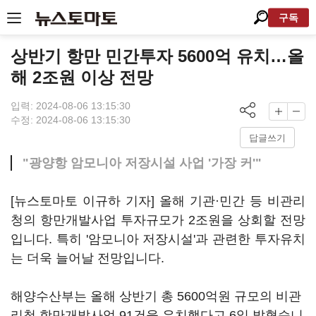
구독
상반기 항만 민간투자 5600억 유치…올
해 2조원 이상 전망
입력: 2024-08-06 13:15:30
수정: 2024-08-06 13:15:30
답글쓰기
"광양항 암모니아 저장시설 사업 '가장 커'"
[뉴스토마토 이규하 기자] 올해 기관·민간 등 비관리
청의 항만개발사업 투자규모가 2조원을 상회할 전망
입니다. 특히 '암모니아 저장시설'과 관련한 투자유치
는 더욱 늘어날 전망입니다.
해양수산부는 올해 상반기 총 5600억원 규모의 비관
리청 항만개발사업 91건을 유치했다고 6일 밝혔습니