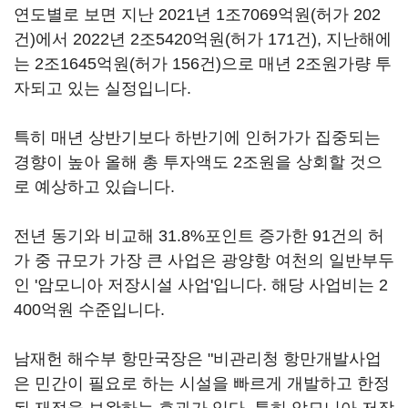
연도별로 보면 지난 2021년 1조7069억원(허가 202
건)에서 2022년 2조5420억원(허가 171건), 지난해에
는 2조1645억원(허가 156건)으로 매년 2조원가량 투
자되고 있는 실정입니다.
특히 매년 상반기보다 하반기에 인허가가 집중되는
경향이 높아 올해 총 투자액도 2조원을 상회할 것으
로 예상하고 있습니다.
전년 동기와 비교해 31.8%포인트 증가한 91건의 허
가 중 규모가 가장 큰 사업은 광양항 여천의 일반부두
인 '암모니아 저장시설 사업'입니다. 해당 사업비는 2
400억원 수준입니다.
남재헌 해수부 항만국장은 "비관리청 항만개발사업
은 민간이 필요로 하는 시설을 빠르게 개발하고 한정