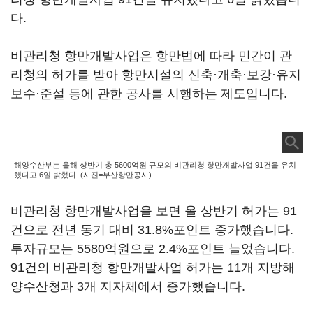
다.
비관리청 항만개발사업은 항만법에 따라 민간이 관
리청의 허가를 받아 항만시설의 신축·개축·보강·유지
보수·준설 등에 관한 공사를 시행하는 제도입니다.
해양수산부는 올해 상반기 총 5600억원 규모의 비관리청 항만개발사업 91건을 유치
했다고 6일 밝혔다. (사진=부산항만공사)
비관리청 항만개발사업을 보면 올 상반기 허가는 91
건으로 전년 동기 대비 31.8%포인트 증가했습니다.
투자규모는 5580억원으로 2.4%포인트 늘었습니다.
91건의 비관리청 항만개발사업 허가는 11개 지방해
양수산청과 3개 지자체에서 증가했습니다.