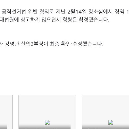
 공직선거법 위반 혐의로 지난 2월14일 항소심에서 징역 
가 대법원에 상고하지 않으면서 형량은 확정됐습니다.
라 강영관 산업2부장이 최종 확인·수정했습니다.