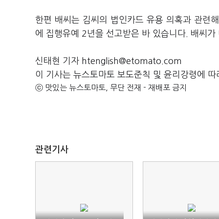
한편 배씨는 김씨의 법인카드 유용 의혹과 관련해
에 집행유예 2년을 선고받은 바 있습니다. 배씨
신태현 기자 htenglish@etomato.com
이 기사는 뉴스토마토 보도준칙 및 윤리강령에 따
ⓒ 맛있는 뉴스토마토, 무단 전재 - 재배포 금지
관련기사