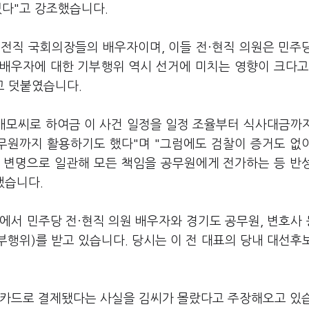
있다"고 강조했습니다.
, 전직 국회의장들의 배우자이며, 이들 전·현직 의원은 민주
"배우자에 대한 기부행위 역시 선거에 미치는 영향이 크다고
고 덧붙였습니다.
 배모씨로 하여금 이 사건 일정을 일정 조율부터 식사대금까
공무원까지 활용하기도 했다"며 "그럼에도 검찰이 증거도 없
 변명으로 일관해 모든 책임을 공무원에게 전가하는 등 반
했습니다.
당에서 민주당 전·현직 의원 배우자와 경기도 공무원, 변호사 
부행위)를 받고 있습니다. 당시는 이 전 대표의 당내 대선후
인카드로 결제됐다는 사실을 김씨가 몰랐다고 주장해오고 있