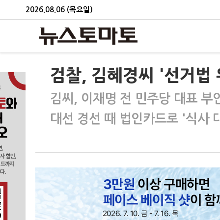
2026.08.06 (목요일)
검찰, 김혜경씨 '선거법 
김씨, 이재명 전 민주당 대표 부
대선 경선 때 법인카드로 '식사 