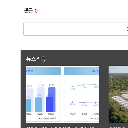
댓글
0
뉴스리듬