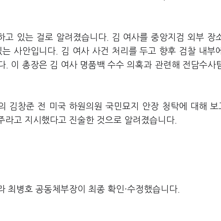
하고 있는 걸로 알려졌습니다. 김 여사를 중앙지검 외부 장
는 사안입니다. 김 여사 사건 처리를 두고 향후 검찰 내부
. 이 총장은 김 여사 명품백 수수 의혹과 관련해 전담수사
사의 김창준 전 미국 하원의원 국민묘지 안장 청탁에 대해 
주라고 지시했다고 진술한 것으로 알려졌습니다.
라 최병호 공동체부장이 최종 확인·수정했습니다.