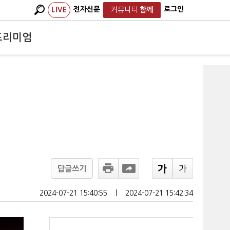
전자신문
로그인
LIVE
커뮤니티
함께
프리미엄
답글쓰기
2024-07-21 15:40:55
ㅣ
2024-07-21 15:42:34