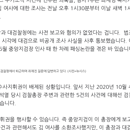
 주가조작 사건에 연루된 의혹을, 형사1부는 최재영 목사
 여사에 대한 조사는 전날 오후 1시30분부터 이날 새벽 1
.
장과 대검찰청에는 사전 보고와 협의가 없었다는 겁니다. 
 시각에 대검으로 비공개 조사 사실을 사후 통보했습니다.
 5월 중앙지검장 인사 때 한 차례 패싱논란을 겪은 바 있습니
대검찰청에서 퇴근하며 취재진 질문에 답변하고 있다. (사진=뉴시스)
사지휘권이 배제된 상황입니다. 앞서 지난 2020년 10월
석열 당시 검찰총장 주변과 관련한 5건의 사건에 대해선 
습니다.
휘권을 행사할 수 있습니다. 즉 중앙지검이 이 총장에게 보
사건과 관련해서도 김 여사를 소환조사했지만, 이 총장과 대