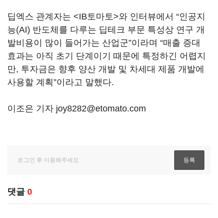
딥엑스 관계자는 <IB토마토>와 인터뷰에서 “인공지
능(AI) 반도체를 다루는 딥테크 부문 특성상 연구 개
발비용이 많이 들어가는 산업군”이라며 “매출 증대
효과는 아직 초기 단계이기 때문에 특정하긴 어렵지
만, 투자금은 향후 양산 개발 및 차세대 제품 개발에
사용할 계획”이라고 말했다.
이조은 기자 joy8282@etomato.com
댓글
0