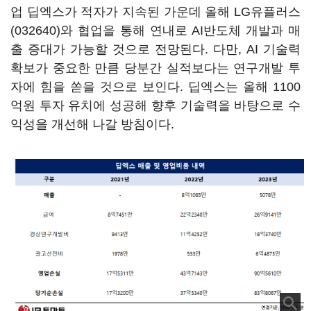
업 딥엑스가 적자가 지속된 가운데 올해
LG유플러스
(032640)
와 협업을 통해 연내로 AI반도체 개발과 매
출 증대가 가능할 것으로 전망된다. 다만, AI 기술력
확보가 중요한 만큼 당분간 실적보다는 연구개발 투
자에 힘을 쏟을 것으로 보인다. 딥엑스는 올해 1100
억원 투자 유치에 성공해 향후 기술력을 바탕으로 수
익성을 개선해 나갈 방침이다.