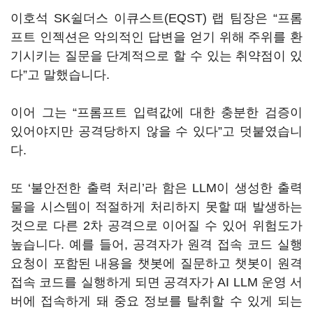
이호석 SK쉴더스 이큐스트(EQST) 랩 팀장은 “프롬
프트 인젝션은 악의적인 답변을 얻기 위해 주위를 환
기시키는 질문을 단계적으로 할 수 있는 취약점이 있
다”고 말했습니다.
이어 그는 “프롬프트 입력값에 대한 충분한 검증이
있어야지만 공격당하지 않을 수 있다”고 덧붙였습니
다.
또 ‘불안전한 출력 처리’라 함은 LLM이 생성한 출력
물을 시스템이 적절하게 처리하지 못할 때 발생하는
것으로 다른 2차 공격으로 이어질 수 있어 위험도가
높습니다. 예를 들어, 공격자가 원격 접속 코드 실행
요청이 포함된 내용을 챗봇에 질문하고 챗봇이 원격
접속 코드를 실행하게 되면 공격자가 AI LLM 운영 서
버에 접속하게 돼 중요 정보를 탈취할 수 있게 되는