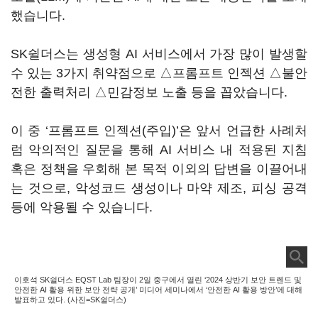
했습니다.
SK쉴더스는 생성형 AI 서비스에서 가장 많이 발생할
수 있는 3가지 취약점으로 △프롬프트 인젝션 △불안
전한 출력처리 △민감정보 노출 등을 꼽았습니다.
이 중 ‘프롬프트 인젝션(주입)’은 앞서 언급한 사례처
럼 악의적인 질문을 통해 AI 서비스 내 적용된 지침
혹은 정책을 우회해 본 목적 이외의 답변을 이끌어내
는 것으로, 악성코드 생성이나 마약 제조, 피싱 공격
등에 악용될 수 있습니다.
이호석 SK쉴더스 EQST Lab 팀장이 2일 중구에서 열린 ‘2024 상반기 보안 트렌드 및
안전한 AI 활용 위한 보안 전략 공개’ 미디어 세미나에서 ‘안전한 AI 활용 방안’에 대해
발표하고 있다. (사진=SK쉴더스)