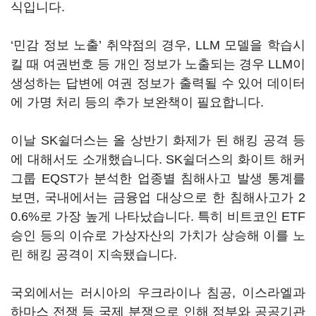
식입니다.
‘민감 정보 노출’ 취약점의 경우, LLM 모델을 학습시
킬 때 여권번호 등 개인 정보가 노출되는 경우 LLM이
생성하는 답변에 여권 정보가 출력될 수 있어 데이터
에 가명 처리 등의 추가 보완책이 필요합니다.
이날 SK쉴더스는 올 상반기 화제가 된 해킹 공격 등
에 대해서도 소개했습니다. SK쉴더스의 화이트 해커
그룹 EQST가 분석한 업종별 침해사고 발생 통계를
보면, 국내에서는 금융업 대상으로 한 침해사고가 2
0.6%로 가장 높게 나타났습니다. 특히 비트코인 ETF
승인 등의 이슈로 가상자산의 가치가 상승해 이를 노
린 해킹 공격이 지속됐습니다.
국외에서는 러시아의 우크라이나 침공, 이스라엘과
하마스 전쟁 등 국제 분쟁으로 인해 정부와 공공기관