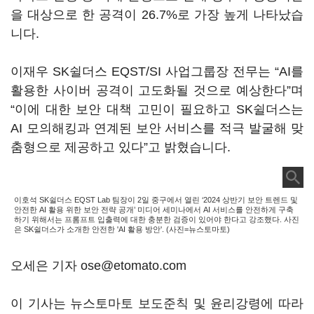
을 대상으로 한 공격이 26.7%로 가장 높게 나타났습
니다.
이재우 SK쉴더스 EQST/SI 사업그룹장 전무는 “AI를
활용한 사이버 공격이 고도화될 것으로 예상한다”며
“이에 대한 보안 대책 고민이 필요하고 SK쉴더스는
AI 모의해킹과 연계된 보안 서비스를 적극 발굴해 맞
춤형으로 제공하고 있다”고 밝혔습니다.
이호석 SK쉴더스 EQST Lab 팀장이 2일 중구에서 열린 ‘2024 상반기 보안 트렌드 및
안전한 AI 활용 위한 보안 전략 공개’ 미디어 세미나에서 AI 서비스를 안전하게 구축
하기 위해서는 프롬프트 입출력에 대한 충분한 검증이 있어야 한다고 강조했다. 사진
은 SK쉴더스가 소개한 안전한 'AI 활용 방안'. (사진=뉴스토마토)
오세은 기자 ose@etomato.com
이 기사는 뉴스토마토 보도준칙 및 윤리강령에 따라