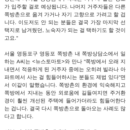
가 입주할 걸로 예상됩니다. 나머지 거주자들은 다른
쪽방촌으로 옮겨 가거나 자기 고향으로 가려고 할 겁
니다. 이도저도 안 되는 분들은 결국 가장 마지막 선
택지로 남겨뒀던, 노숙자가 되는 걸 택하기도 할 것이
고요."
서울 영등포구 영등포 쪽방촌 내 쪽방상담소에서 일
하는 A씨는 <뉴스토마토>와 만나 "쪽방에서 오래 지
내면서 적응하게 된 거주자 중에는 오히려 빌라나 아
파트에서 사는 걸 힘들어하시는 분들도 제법 있다"면
서 이같이 말했습니다. 쪽방촌의 환경에 익숙해지고
쪽방에서 지내는 동안 외로움에 길들여지면 주거환
경이 훨씬 개선된 주택에 들어가더라도 힘들어한다
는 겁니다. 결국 다시 쪽방촌으로 돌아오는 사례도 많
다고 합니다.