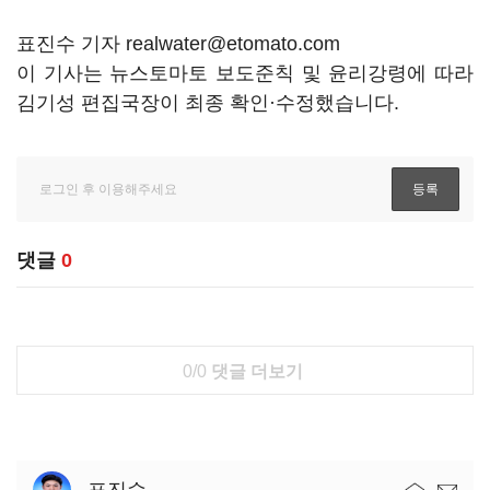
표진수 기자 realwater@etomato.com
이 기사는 뉴스토마토 보도준칙 및 윤리강령에 따라
김기성 편집국장이 최종 확인·수정했습니다.
댓글
0
0/0
댓글 더보기