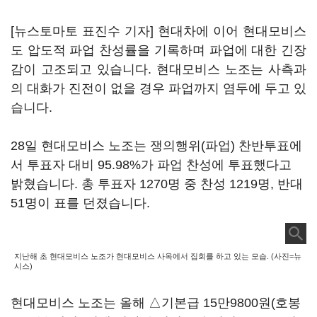
[뉴스토마토 표진수 기자] 현대차에 이어 현대모비스
도 압도적 파업 찬성률을 기록하며 파업에 대한 긴장
감이 고조되고 있습니다. 현대모비스 노조는 사측과
의 대화가 진전이 없을 경우 파업까지 염두에 두고 있
습니다.
28일 현대모비스 노조는 쟁의행위(파업) 찬반투표에
서 투표자 대비 95.98%가 파업 찬성에 투표했다고
밝혔습니다. 총 투표자 1270명 중 찬성 1219명, 반대
51명이 표를 던졌습니다.
지난해 초 현대모비스 노조가 현대모비스 사옥에서 집회를 하고 있는 모습. (사진=뉴
시스)
현대모비스 노조는 올해 △기본급 15만9800원(호봉