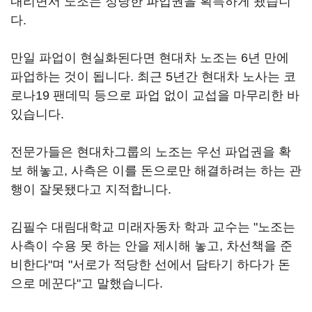
내리면서 노조는 정당한 파업권을 획득하게 됐습니
다.
만일 파업이 현실화된다면 현대차 노조는 6년 만에
파업하는 것이 됩니다. 최근 5년간 현대차 노사는 코
로나19 팬데믹 등으로 파업 없이 교섭을 마무리한 바
있습니다.
전문가들은 현대차그룹의 노조는 우선 파업권을 확
보 해놓고, 사측은 이를 돈으로만 해결하려는 하는 관
행이 잘못됐다고 지적합니다.
김필수 대림대학교 미래자동차 학과 교수는 "노조는
사측이 수용 못 하는 안을 제시해 놓고, 차선책을 준
비한다"며 "서로가 적당한 선에서 담타기 하다가 돈
으로 메꾼다"고 말했습니다.