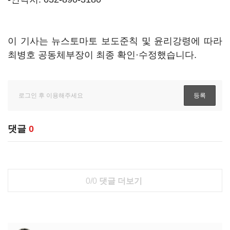
이 기사는 뉴스토마토 보도준칙 및 윤리강령에 따라
최병호 공동체부장이 최종 확인·수정했습니다.
댓글
0
0/0
댓글 더보기