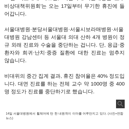
비상대책위원회'는 오는 17일부터 무기한 휴진에 들
어갑니다.
서울대병원·분당서울대병원·서울시보라매병원·서울
대병원 강남센터 등 서울대 의대 산하 4개 병원이 정
규 외래 진료와 수술을 중단하는 겁니다. 단, 응급·중
환자와 희귀·난치·중증 질환에 대한 진료는 멈추지
않습니다.
비대위의 중간 집계 결과, 휴진 참여율은 40% 정도입
니다. 대면 진료를 하는 전체 교수 약 1000명 중 400
명 정도가 진료를 중단하기로 했습니다.
14일 서울대병원에서 휠체어에 탄 한 내원객이 이마를 어루만지고 있다. (사진=연합
뉴스)