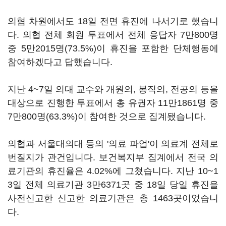
의협 차원에서도 18일 전면 휴진에 나서기로 했습니
다. 의협 전체 회원 투표에서 전체 응답자 7만800명
중 5만2015명(73.5%)이 휴진을 포함한 단체행동에
참여하겠다고 답했습니다.
지난 4~7일 의대 교수와 개원의, 봉직의, 전공의 등을
대상으로 진행한 투표에서 총 유권자 11만1861명 중
7만800명(63.3%)이 참여한 것으로 집계됐습니다.
의협과 서울대의대 등의 '의료 파업'이 의료계 전체로
번질지가 관건입니다. 보건복지부 집계에서 전국 의
료기관의 휴진율은 4.02%에 그쳤습니다. 지난 10~1
3일 전체 의료기관 3만6371곳 중 18일 당일 휴진을
사전신고한 신고한 의료기관은 총 1463곳이었습니
다.