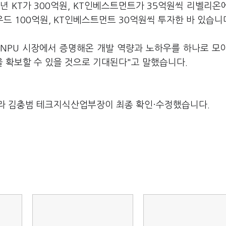
2년 KT가 300억원, KT인베스트먼트가 35억원씩 리벨리온
라우드 100억원, KT인베스트먼트 30억원씩 투자한 바 있습니
NPU 시장에서 증명해온 개발 역량과 노하우를 하나로 모
을 확보할 수 있을 것으로 기대된다"고 말했습니다.
라 김충범 테크지식산업부장이 최종 확인·수정했습니다.