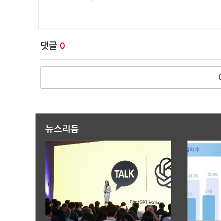
댓글
0
뉴스리듬