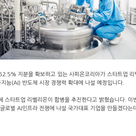
 62.5% 지분을 확보하고 있는 사피온코리아가 스타트업 
지능(AI) 반도체 시장 경쟁력 확대에 나설 예정입니다.
도체 스타트업 리벨리온이 합병을 추진한다고 밝혔습니다. 이
 글로벌 AI인프라 전쟁에 나설 국가대표 기업을 만들겠다는