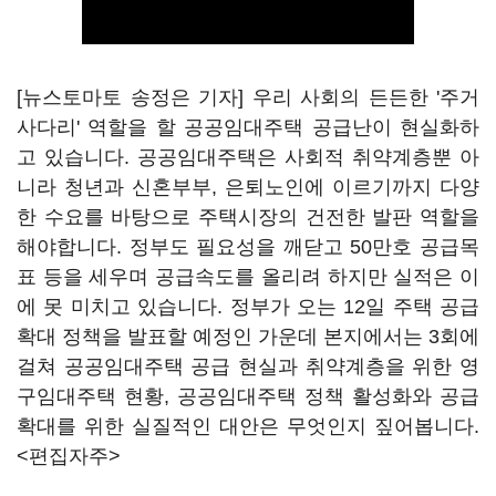
[뉴스토마토 송정은 기자] 우리 사회의 든든한 '주거
사다리' 역할을 할 공공임대주택 공급난이 현실화하
고 있습니다. 공공임대주택은 사회적 취약계층뿐 아
니라 청년과 신혼부부, 은퇴노인에 이르기까지 다양
한 수요를 바탕으로 주택시장의 건전한 발판 역할을
해야합니다. 정부도 필요성을 깨닫고 50만호 공급목
표 등을 세우며 공급속도를 올리려 하지만 실적은 이
에 못 미치고 있습니다. 정부가 오는 12일 주택 공급
확대 정책을 발표할 예정인 가운데 본지에서는 3회에
걸쳐 공공임대주택 공급 현실과 취약계층을 위한 영
구임대주택 현황, 공공임대주택 정책 활성화와 공급
확대를 위한 실질적인 대안은 무엇인지 짚어봅니다.
<편집자주>