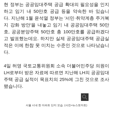
현 정부는 공공임대주택 공급 확대의 필요성을 인지
하고 임기 내 50만호 공급 등을 약속한 바 있습니
다. 지난해 1월 윤석열 정부는 '서민·취약계층 주거복
지 강화 방안'을 내놓고 임기 내 공공임대주택 50만
호, 공공분양주택 50만호 총 100만호를 공급하겠다
고 발표했는데요. 하지만 실제 공공임대주택 공급실
적은 이에 한참 못 미치는 수준인 것으로 나타났습니
다.
4일 허영 국토교통위원회 소속 더불어민주당 의원이
LH로부터 받은 자료에 따르면 지난해 LH의 공공임대
주택 공급 실적이 목표치의 25%에 그친 것으로 조사
됐습니다.
서울 시내 한 아파트 단지 모습. (사진=뉴스토마토)