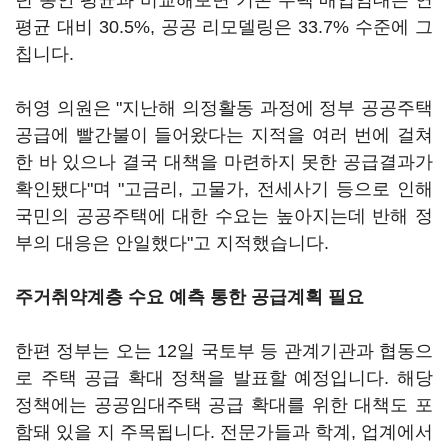
년 동안 평균과 비교해보면 기존 주택 매입임대는 연
평균 대비 30.5%, 공공 리모델링은 33.7% 수준에 그
칩니다.
허영 의원은 "지난해 의정활동 과정에 정부 공공주택
공급에 빨간불이 들어왔다는 지적을 여러 번에 걸쳐
한 바 있으나 결국 대책을 마련하지 못한 공급결과가
확인됐다"며 "고금리, 고물가, 전세사기 등으로 인해
국민의 공공주택에 대한 수요는 높아지는데 반해 정
부의 대응은 안일했다"고 지적했습니다.
주거취약계층 수요 예측 통한 공급계획 필요
한편 정부는 오는 12일 국토부 등 관계기관과 협동으
로 주택 공급 확대 정책을 발표할 예정입니다. 해당
정책에는 공공임대주택 공급 확대를 위한 대책도 포
함돼 있을 지 주목됩니다. 전문가들과 학계, 업계에서