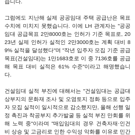
습니다.
그럼에도 지난해 실제 공공임대 주택 공급난은 목표
수치에 미치지 못했습니다. 이에 LH 관계자는 "공공
임대 공급목표 2만8000호는 인허가 기준 목표로, 20
23년 실제 인허가 실적인 2만3000호는 계획 대비 8
9% 실적을 달성했다"며 "작년 입주자 모집 기준 공급
목표(건설임대)는 1만1683호로 이 중 7136호를 공급
해 목표 대비 실적은 61% 수준"이라고 해명했습니
다.
건설임대 실적 부진에 대해서는 "건설임대는 공급대
상부지의 문화재 조사 및 오염토지 정화 등으로 입주
자 모집 실적이 일시적으로 감소했지만, 올해 선행 일
정 촉진과 착공부지 추가발굴 등 실적 부진 만회를 위
해 노력 중"이라며 "매입임대의 경우 건축자재·인건
비 상승 및 고금리로 인한 수익성 악화를 이유로 민간