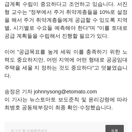
급계획 수립이 중요하다고 조언하고 있습니다. 서진
형 교수는 "정부에서 주거 취약계층들을 10%로 설정
을 해서 주거 취약계층들에게 공급할 수 있도록 지역
별, 시기별로 수요들 예측해야 한다"며 "이를 토대로
공급 계획들을 수립해서 진행할 필요가 있다.
이어 "공급목표를 높게 세워 이를 충족하기 위한 노
력도 중요하지만, 어떤 지역에 어떤 형태로 공공임대
주택을 세울 지 정하는 것도 중요하다"고 덧붙였습니
다.
송정은 기자 johnnysong@etomato.com
이 기사는 뉴스토마토 보도준칙 및 윤리강령에 따라
최병호 공동체부장이 최종 확인·수정했습니다.