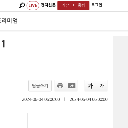
전자신문
로그인
LIVE
커뮤니티
함께
프리미엄
1
답글쓰기
2024-06-04 06:00:00
ㅣ
2024-06-04 06:00:00