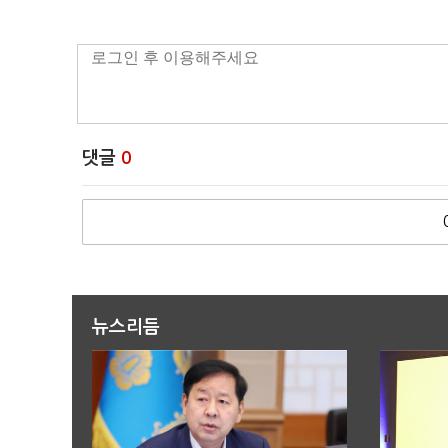
댓글
0
뉴스리듬