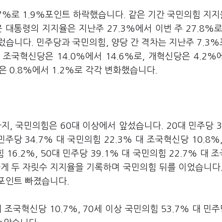
.7%로 1.9%포인트 하락했습니다. 같은 기간 국민의힘 지지
윤 대통령의 지지율은 지난주 27.3%에서 이번 주 27.8%로
렀습니다. 민주당과 국민의힘, 양당 간 격차는 지난주 7.3
조국혁신당은 14.0%에서 14.6%로, 개혁신당은 4.2%에
은 0.8%에서 1.2%로 각각 변화했습니다.
, 국민의힘은 60대 이상에서 앞섰습니다. 20대 민주당 3
민주당 34.7% 대 국민의힘 22.3% 대 조국혁신당 10.8%,
 16.2%, 50대 민주당 39.1% 대 국민의힘 22.7% 대 
하게 두 자릿수 지지율을 기록하며 국민의힘 뒤를 이었습니다.
%포인트 빠졌습니다.
 조국혁신당 10.7%, 70세 이상 국민의힘 53.7% 대 민주당