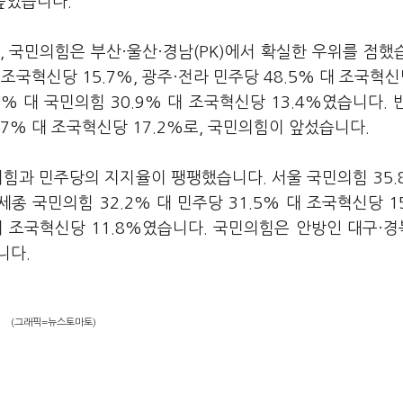
높았습니다.
 국민의힘은 부산·울산·경남(PK)에서 확실한 우위를 점했
 조국혁신당 15.7%, 광주·전라 민주당 48.5% 대 조국혁신당
.6% 대 국민의힘 30.9% 대 조국혁신당 13.4%였습니다. 
.7% 대 조국혁신당 17.2%로, 국민의힘이 앞섰습니다.
의힘과 민주당의 지지율이 팽팽했습니다. 서울 국민의힘 35.
세종 국민의힘 32.2% 대 민주당 31.5% 대 조국혁신당 15
 대 조국혁신당 11.8%였습니다. 국민의힘은 안방인 대구·
니다.
(그래픽=뉴스토마토)