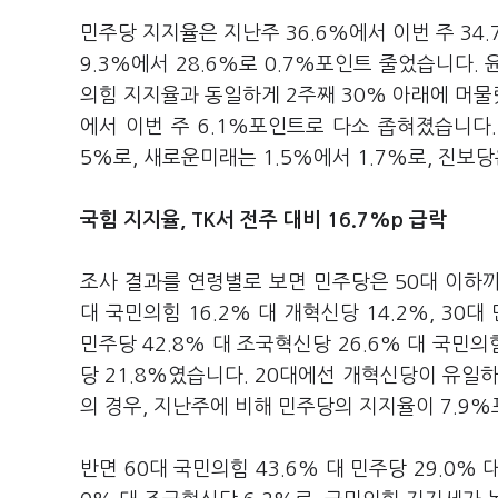
민주당 지지율은 지난주 36.6%에서 이번 주 34
9.3%에서 28.6%로 0.7%포인트 줄었습니다. 
의힘 지지율과 동일하게 2주째 30% 아래에 머물
에서 이번 주 6.1%포인트로 다소 좁혀졌습니다. 
5%로, 새로운미래는 1.5%에서 1.7%로, 진보당
국힘 지지율, TK서 전주 대비 16.7%p 급락
조사 결과를 연령별로 보면 민주당은 50대 이하까지
대 국민의힘 16.2% 대 개혁신당 14.2%, 30대 
민주당 42.8% 대 조국혁신당 26.6% 대 국민의힘
당 21.8%였습니다. 20대에선 개혁신당이 유일
의 경우, 지난주에 비해 민주당의 지지율이 7.9
반면 60대 국민의힘 43.6% 대 민주당 29.0% 대