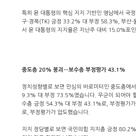
특히 윤 대통령의 핵심 지지 기반인 영남에서 국정
구·경북(TK) 긍정 33.2% 대 부정 58.3%, 부
서 윤 대통령의 지지율은 지난주 대비 15.0%포
중도층 20% 붕괴…
보수층 부정평가 43.1%
정치성향별로 보면 민심의 바로미터인 중도층에서 
9.3% 대 부정 73.5%였습니다. 우군이 되어
수층 긍정 54.3% 대 부정 43.1%로, 부정평가
로, 부정평가가 압도했습니다.
지지 정당별로 보면 국민의힘 지지층 긍정 80.2% 대