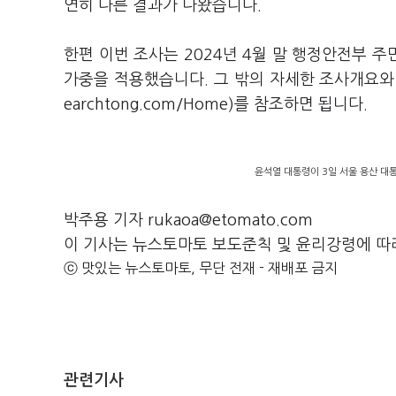
연히 다른 결과가 나왔습니다.
한편 이번 조사는 2024년 4월 말 행정안전부 
가중을 적용했습니다. 그 밖의 자세한 조사개요
earchtong.com/Home)를 참조하면 됩니다.
윤석열 대통령이 3일 서울 용산 대
박주용 기자 rukaoa@etomato.com
이 기사는 뉴스토마토 보도준칙 및 윤리강령에 따
ⓒ 맛있는 뉴스토마토, 무단 전재 - 재배포 금지
관련기사