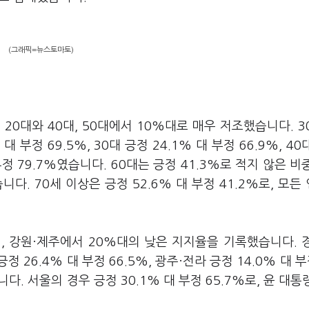
(그래픽=뉴스토마토)
0대와 40대, 50대에서 10%대로 매우 저조했습니다. 3
 부정 69.5%, 30대 긍정 24.1% 대 부정 66.9%, 40
대 부정 79.7%였습니다. 60대는 긍정 41.3%로 적지 않은 비
다. 70세 이상은 긍정 52.6% 대 부정 41.2%로, 모든
청, 강원·제주에서 20%대의 낮은 지지율을 기록했습니다. 
긍정 26.4% 대 부정 66.5%, 광주·전라 긍정 14.0% 대 부
니다. 서울의 경우 긍정 30.1% 대 부정 65.7%로, 윤 대통