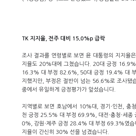
TK 지지율, 전주 대비 15.0%p 급락
조사 결과를 연령별로 보면 윤 대통령의 지지율은 2
지율도 20%대에 그쳤습니다. 20대 긍정 16.9% 대
16.3% 대 부정 82.6%, 50대 긍정 19.4% 
지했지만, 부정은 절반이 넘는 56.6%로 조사됐습니
중에서 유일하게 긍정평가가 앞섰습니다.
지역별로 보면 호남에서 10%대, 경기·인천, 충
천 긍정 25.5% 대 부정 69.9%, 대전·충청·세종 
0%, 강원·제주 긍정 28.4% 대 부정 69.3%였습
지율이 간신히 30% 선을 넘겼습니다.