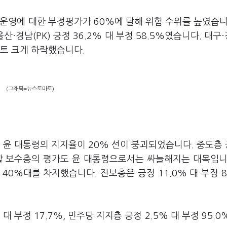
운영에 대한 부정평가가 60%에 달해 위험 수위를 높였습니
산·울산·경남(PK) 긍정 36.2% 대 부정 58.5%였습니다. 대구
인트 크게 하락했습니다.
(그래픽=뉴스토마토)
윤 대통령의 지지율이 20% 선이 붕괴되었습니다. 중도층 
야 할 보수층의 평가도 윤 대통령으로서는 싸늘해지는 대목입니
가 40%대를 차지했습니다. 진보층은 긍정 11.0% 대 부정 8
 부정 17.7%, 민주당 지지층 긍정 2.5% 대 부정 95.0