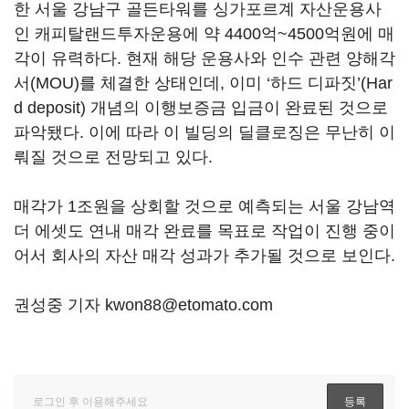
한 서울 강남구 골든타워를 싱가포르계 자산운용사
인 캐피탈랜드투자운용에 약 4400억~4500억원에 매
각이 유력하다. 현재 해당 운용사와 인수 관련 양해각
서(MOU)를 체결한 상태인데, 이미 ‘하드 디파짓’(Har
d deposit) 개념의 이행보증금 입금이 완료된 것으로
파악됐다. 이에 따라 이 빌딩의 딜클로징은 무난히 이
뤄질 것으로 전망되고 있다.
매각가 1조원을 상회할 것으로 예측되는 서울 강남역
더 에셋도 연내 매각 완료를 목표로 작업이 진행 중이
어서 회사의 자산 매각 성과가 추가될 것으로 보인다.
권성중 기자 kwon88@etomato.com