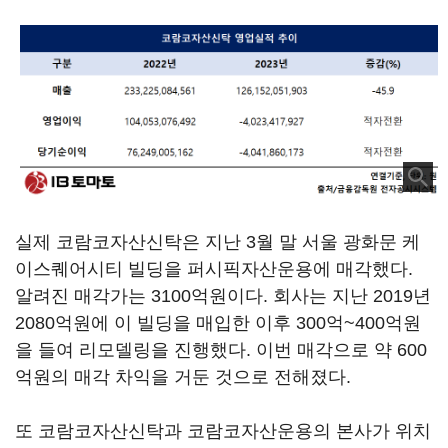
실제 코람코자산신탁은 지난 3월 말 서울 광화문 케
이스퀘어시티 빌딩을 퍼시픽자산운용에 매각했다.
알려진 매각가는 3100억원이다. 회사는 지난 2019년
2080억원에 이 빌딩을 매입한 이후 300억~400억원
을 들여 리모델링을 진행했다. 이번 매각으로 약 600
억원의 매각 차익을 거둔 것으로 전해졌다.
또 코람코자산신탁과 코람코자산운용의 본사가 위치