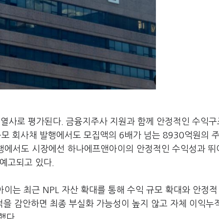
열사로 평가된다. 금융지주사 지원과 함께 안정적인 수익
 규모 회사채 발행에서도 모집액의 6배가 넘는 8930억원의 
 발행에서도 시장에선 하나에프앤아이의 안정적인 수익성과 뛰
 예고되고 있다.
이는 최근 NPL 자산 확대를 통해 수익 규모 확대와 안정적
실적을 감안하면 최종 부실화 가능성이 높지 않고 자체 이익누
했다.