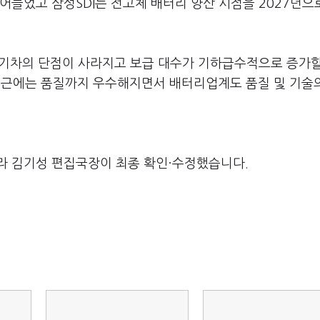
어들었고 삼성SDI는 전고체 배터리 양산 시점을 2027년으
기차의 단점이 사라지고 보급 대수가 기하급수적으로 증가할
 최근에는 품질까지 우수해지면서 배터리업계도 품질 및 기술
라 김기성 편집국장이 최종 확인·수정했습니다.