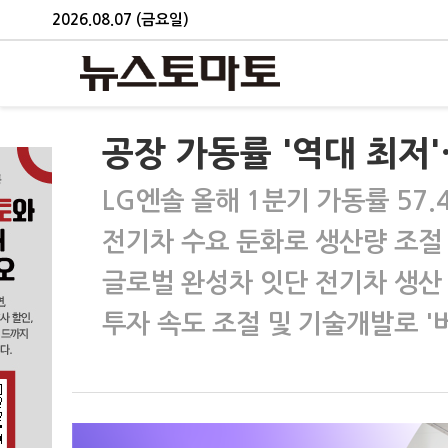
2026.08.07 (금요일)
공장 가동률 '역대 최저
LG엔솔 올해 1분기 가동률 57.
전기차 수요 둔화로 생산량 조절
글로벌 완성차 잇단 전기차 생산
투자 속도 조절 및 기술개발로 '