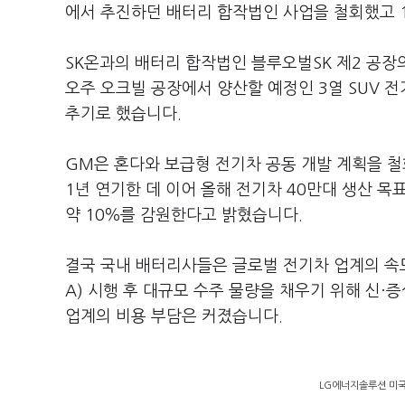
에서 추진하던 배터리 합작법인 사업을 철회했고 
SK온과의 배터리 합작법인 블루오벌SK 제2 공장
오주 오크빌 공장에서 양산할 예정인 3열 SUV 전
추기로 했습니다.
GM은 혼다와 보급형 전기차 공동 개발 계획을 
1년 연기한 데 이어 올해 전기차 40만대 생산 
약 10％를 감원한다고 밝혔습니다.
결국 국내 배터리사들은 글로벌 전기차 업계의 속도
A) 시행 후 대규모 수주 물량을 채우기 위해 신
업계의 비용 부담은 커졌습니다.
LG에너지솔루션 미국