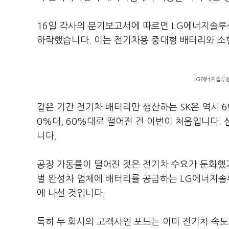
16일 각사의 분기보고서에 따르면 LG에너지솔루션
하락했습니다. 이는 전기차용 중대형 배터리와 소형
LG에너지솔루션
같은 기간 전기차 배터리만 생산하는 SK온 역시 69
0%대, 60%대로 떨어진 건 이번이 처음입니다.
니다.
공장 가동률이 떨어진 것은 전기차 수요가 둔화했기
벌 완성차 업체에 배터리를 공급하는 LG에너지솔
에 나선 것입니다.
특히 두 회사의 고객사인 포드는 이미 전기차 속