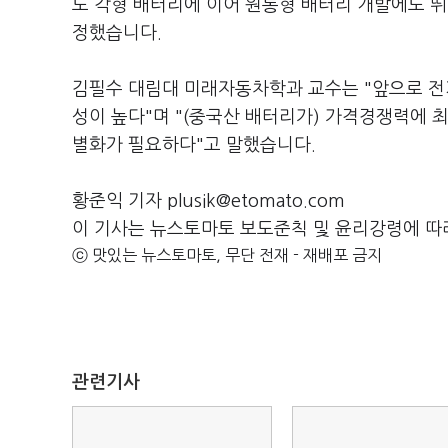
도 각형 배터리에 이어 원통형 배터리 개발에도 뛰
정했습니다.
김필수 대림대 미래자동차학과 교수는 "앞으로 전
성이 높다"며 "(중국산 배터리가) 가격경쟁력에
별화가 필요하다"고 말했습니다.
황준익 기자 plusik@etomato.com
이 기사는 뉴스토마토 보도준칙 및 윤리강령에 따
ⓒ 맛있는 뉴스토마토, 무단 전재 - 재배포 금지
관련기사