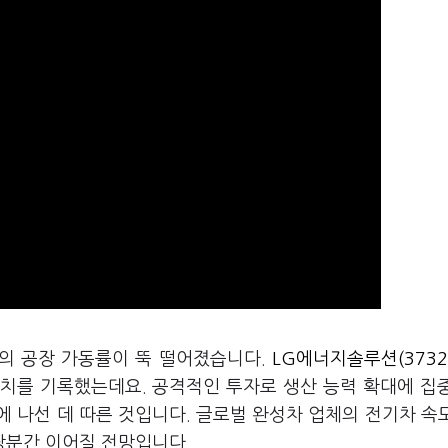
체의 공장 가동률이 뚝 떨어졌습니다.
LG에너지솔루션(3732
저치를 기록했는데요. 공격적인 투자로 생산 능력 확대에 집
 나선 데 따른 것입니다. 글로벌 완성차 업체의 전기차 속
당분간 이어질 전망입니다.