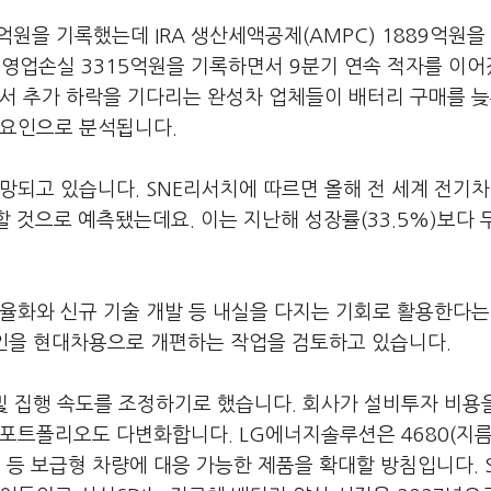
원을 기록했는데 IRA 생산세액공제(AMPC) 1889억원을
기 영업손실 3315억원을 기록하면서 9분기 연속 적자를 이
면서 추가 하락을 기다리는 완성차 업체들이 배터리 구매를 
 요인으로 분석됩니다.
망되고 있습니다. SNE리서치에 따르면 올해 전 세계 전기차
할 것으로 예측됐는데요. 이는 지난해 성장률(33.5%)보다 
율화와 신규 기술 개발 등 내실을 다지는 기회로 활용한다는
라인을 현대차용으로 개편하는 작업을 검토하고 있습니다.
 집행 속도를 조정하기로 했습니다. 회사가 설비투자 비용
포트폴리오도 다변화합니다. LG에너지솔루션은 4680(지름
리 등 보급형 차량에 대응 가능한 제품을 확대할 방침입니다. 