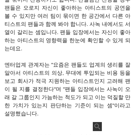
팬들은 오로지 자신이 좋아하는 아티스트의 공연을
볼 수 있지만 여러 팀이 묶이면 한 공간에서 다른 아
티스트의 팬들과 함께 봐야 합니다. 사녹 내에서도 서
열이 갈리는 셈입니다. 팬들 입장에서는 자신이 좋아
하는 아티스트의 영향력을 한눈에 확인할 수 있게 되
는데요.
엔터업계 관계자는 "요즘은 팬들도 업계의 생리를 잘
알아서 아티스트의 의상, 무대에 투입되는 비용 등을
보고 회사가 적극 지원하는 아티스트인지 고려해 팬
이 될 지를 결정한다"며 "팬들 입장에서는 사녹이 오
래 갈 그룹인지 가늠하는 척도가 되고 이는 덕질할 만
한 가치가 있는지 판단하는 기준이 되는 셈"이라고
설명했습니다.