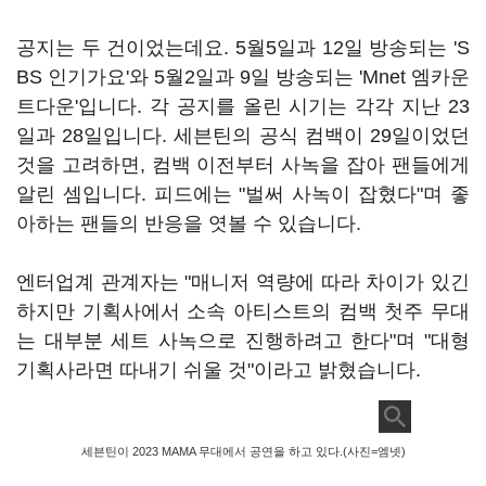
공지는 두 건이었는데요. 5월5일과 12일 방송되는 'S
BS 인기가요'와 5월2일과 9일 방송되는 'Mnet 엠카운
트다운'입니다. 각 공지를 올린 시기는 각각 지난 23
일과 28일입니다. 세븐틴의 공식 컴백이 29일이었던
것을 고려하면, 컴백 이전부터 사녹을 잡아 팬들에게
알린 셈입니다. 피드에는 "벌써 사녹이 잡혔다"며 좋
아하는 팬들의 반응을 엿볼 수 있습니다.
엔터업계 관계자는 "매니저 역량에 따라 차이가 있긴
하지만 기획사에서 소속 아티스트의 컴백 첫주 무대
는 대부분 세트 사녹으로 진행하려고 한다"며 "대형
기획사라면 따내기 쉬울 것"이라고 밝혔습니다.
세븐틴이 2023 MAMA 무대에서 공연을 하고 있다.(사진=엠넷)