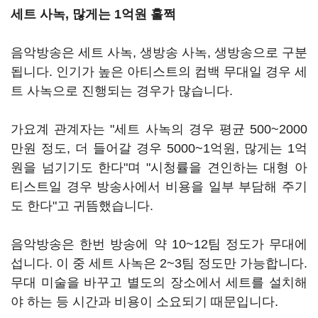
세트 사녹, 많게는 1억원 훌쩍
음악방송은 세트 사녹, 생방송 사녹, 생방송으로 구분
됩니다. 인기가 높은 아티스트의 컴백 무대일 경우 세
트 사녹으로 진행되는 경우가 많습니다.
가요계 관계자는 "세트 사녹의 경우 평균 500~2000
만원 정도, 더 들어갈 경우 5000~1억원, 많게는 1억
원을 넘기기도 한다"며 "시청률을 견인하는 대형 아
티스트일 경우 방송사에서 비용을 일부 부담해 주기
도 한다"고 귀뜸했습니다.
음악방송은 한번 방송에 약 10~12팀 정도가 무대에
섭니다. 이 중 세트 사녹은 2~3팀 정도만 가능합니다.
무대 미술을 바꾸고 별도의 장소에서 세트를 설치해
야 하는 등 시간과 비용이 소요되기 때문입니다.