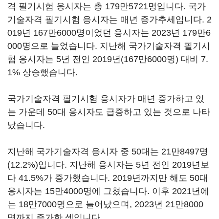
격 필기시험 응시자는 총 179만5721명입니다. 국가
기술자격 필기시험 응시자는 매년 증가추세입니다. 2
019년 167만6000명이었던 응시자는 2023년 179만6
000명으로 늘었습니다. 지난해 국가기술자격 필기시
험 응시자는 5년 전인 2019년(167만6000명) 대비 7.
1% 상승했습니다.
국가기술자격 필기시험 응시자가 매년 증가하고 있
는 가운데 50대 응시자도 급증하고 있는 것으로 나타
났습니다.
지난해 국가기술자격 응시자 중 50대는 21만8497명
(12.2%)입니다. 지난해 응시자는 5년 전인 2019년보
다 41.5%가 증가했습니다. 2019년까지만 해도 50대
응시자는 15만4000명에 그쳤습니다. 이후 2021년에
는 18만7000명으로 늘어났으며, 2023년 21만8000
명까지 증가한 셈입니다.