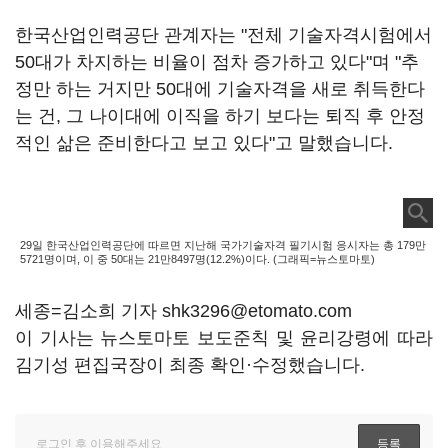
한국산업인력공단 관계자는 "전체 기술자격시험에서
50대가 차지하는 비율이 점차 증가하고 있다"며 "추
정만 하는 거지만 50대에 기술자격을 새로 취득한다
는 건, 그 나이대에 이직을 하기 보다는 퇴직 후 안정
적인 삶은 준비한다고 보고 있다"고 말했습니다.
29일 한국산업인력공단에 따르면 지난해 국가기술자격 필기시험 응시자는 총 179만
5721명이며, 이 중 50대는 21만8497명(12.2%)이다. (그래픽=뉴스토마토)
세종=김소희 기자 shk3296@etomato.com
이 기사는 뉴스토마토 보도준칙 및 윤리강령에 따라
김기성 편집국장이 최종 확인·수정했습니다.