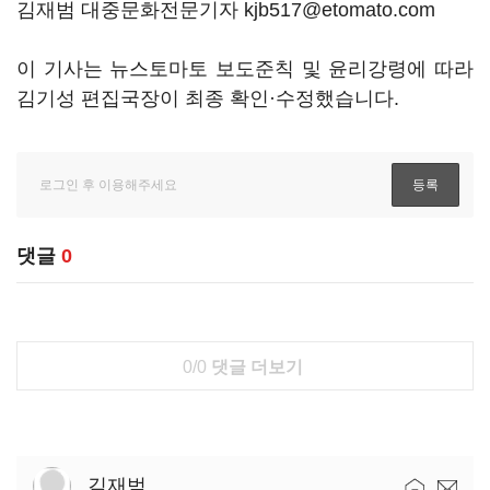
김재범 대중문화전문기자 kjb517@etomato.com
이 기사는 뉴스토마토 보도준칙 및 윤리강령에 따라
김기성 편집국장이 최종 확인·수정했습니다.
댓글
0
0/0
댓글 더보기
김재범