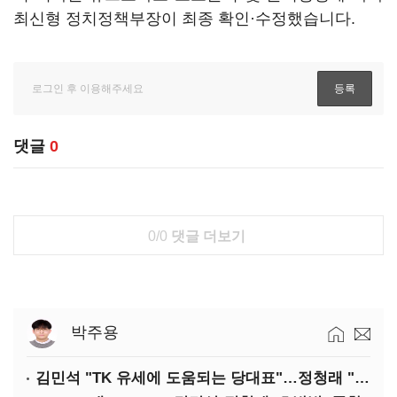
최신형 정치정책부장이 최종 확인·수정했습니다.
댓글
0
0/0
댓글 더보기
박주용
김민석 "TK 유세에 도움되는 당대표"…정청래 "벌써 대표된 양 당직 배분"