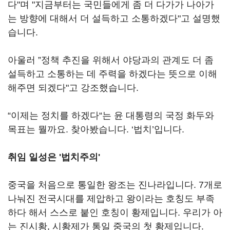
다"며 "지금부터는 국민들에게 좀 더 다가가 나아가
는 방향에 대해서 더 설득하고 소통하겠다"고 설명했
습니다.
아울러 ”정책 추진을 위해서 야당과의 관계도 더 좀
설득하고 소통하는 데 주력을 하겠다는 뜻으로 이해
해주면 되겠다"고 강조했습니다.
“이제는 정치를 하겠다“는 윤 대통령의 국정 화두와
목표는 뭘까요. 찾아봤습니다. ‘법치’입니다.
취임 일성은 '법치주의'
중국을 처음으로 통일한 왕조는 진나라입니다. 7개로
나눠진 전국시대를 제압하고 왕이라는 호칭도 부족
하다 해서 스스로 붙인 호칭이 황제입니다. 우리가 아
는 진시황, 시황제가 통일 중국의 첫 황제입니다.