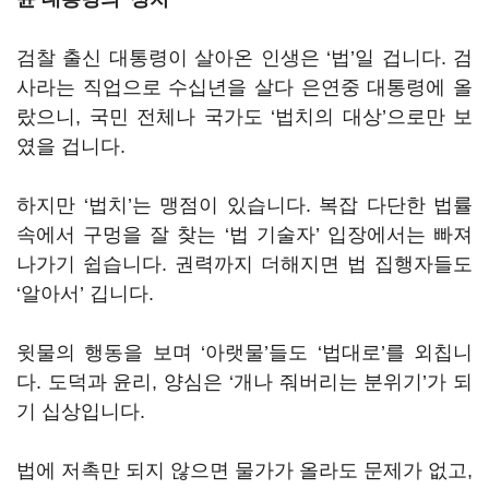
검찰 출신 대통령이 살아온 인생은 ‘법’일 겁니다. 검
사라는 직업으로 수십년을 살다 은연중 대통령에 올
랐으니, 국민 전체나 국가도 ‘법치의 대상’으로만 보
였을 겁니다.
하지만 ‘법치’는 맹점이 있습니다. 복잡 다단한 법률
속에서 구멍을 잘 찾는 ‘법 기술자’ 입장에서는 빠져
나가기 쉽습니다. 권력까지 더해지면 법 집행자들도
‘알아서’ 깁니다.
윗물의 행동을 보며 ‘아랫물’들도 ‘법대로’를 외칩니
다. 도덕과 윤리, 양심은 ‘개나 줘버리는 분위기’가 되
기 십상입니다.
법에 저촉만 되지 않으면 물가가 올라도 문제가 없고,