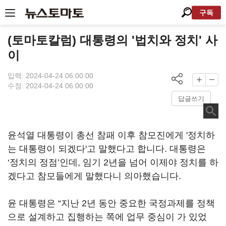
구독
(토마토칼럼) 대통령의 '법치와 정치' 사
이
입력: 2024-04-24 06:00:00
수정: 2024-04-24 06:00:00
답글쓰기
윤석열 대통령이 총선 참패 이후 참모진에게 '정치하
는 대통령이 되겠다'고 말했다고 합니다. 대통령은
‘정치의 정점’인데, 임기 2년을 넘어 이제야 정치를 하
겠다고 참모들에게 말했다니 의아했습니다.
윤 대통령은 “지난 2년 동안 중요한 국정과제를 정책
으로 설계하고 집행하는 쪽에 업무 중심이 가 있었