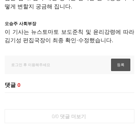
떻게 변할지 궁금해 집니다.
오승주 사회부장
이 기사는 뉴스토마토 보도준칙 및 윤리강령에 따라
김기성 편집국장이 최종 확인·수정했습니다.
댓글
0
0/0
댓글 더보기