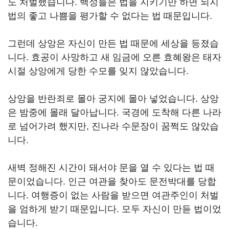
도 처벌했습니다. 백성들은 법을 지키기만 하면 되지
법의 좋고 나쁨을 평가할 수 없다는 법 때문입니다.
그런데 상앙은 자신이 만든 법 때문에 세상을 등졌습
니다. 효공이 사망하고 새 임금에 오른 효혜왕은 태자
시절 상앙에게 당한 수모를 잊지 않았습니다.
상앙을 반란죄로 몰아 궁지에 몰아 넣었습니다. 상앙
은 밤중에 몰래 달아납니다. 국경에 도착해 다른 나라
로 넘어가려 했지만, 진나라 수문장이 꿈쩍도 않았습
니다.
새벽 정해진 시간이 돼서야 문을 열 수 있다는 법 때
문이었습니다. 인근 여관을 찾아도 문전박대를 당합
니다. 여행증이 없는 사람을 받으면 여관주인이 처벌
을 엄하게 받기 때문입니다. 모두 자신이 만듣 법이었
습니다.