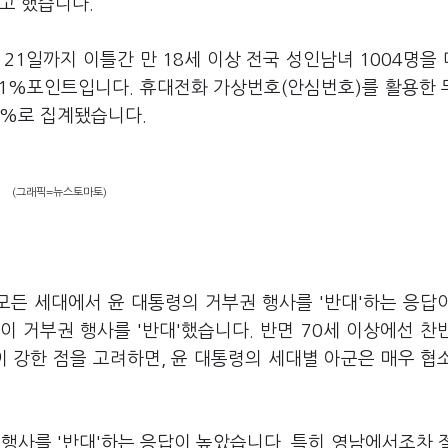
"고 했습니다.
21일까지 이틀간 만 18세 이상 전국 성인남녀 1004명을
.1%포인트입니다. 휴대전화 가상번호(안심번호)를 활용한 
7%로 집계됐습니다.
(그래픽=뉴스토마토)
모든 세대에서 윤 대통령의 거부권 행사를 '반대'하는 응답
이 거부권 행사를 '반대'했습니다. 반면 70세 이상에선 찬
이 강한 점을 고려하면, 윤 대통령의 세대별 아군은 매우 협
행사를 '반대'하는 응답이 높았습니다. 특히 영남에서조차 