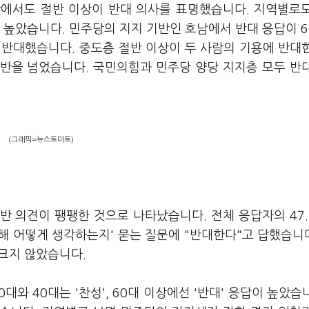
이상에서도 절반 이상이 반대 의사를 표명했습니다. 지역별로
 높았습니다. 민주당의 지지 기반인 호남에서 반대 응답이 
 반대했습니다. 중도층 절반 이상이 두 사람의 기용에 반대
절반을 넘었습니다. 국민의힘과 민주당 양당 지지층 모두 반
(그래픽=뉴스토마토)
반 의견이 팽팽한 것으로 나타났습니다. 전체 응답자의 47
해 어떻게 생각하는지' 묻는 질문에 "반대한다"고 답했습니다
 크지 않았습니다.
와 40대는 '찬성', 60대 이상에선 '반대' 응답이 높았습니