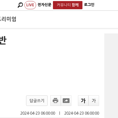
전자신문
로그인
LIVE
커뮤니티
함께
프리미엄
 반
답글쓰기
2024-04-23 06:00:00
ㅣ
2024-04-23 06:00:00