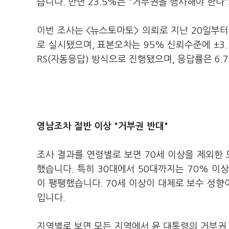
습니다. 반면 23.5%는 "거부권을 행사해야 한다
이번 조사는 <뉴스토마토> 의뢰로 지난 20일부터 
로 실시됐으며, 표본오차는 95% 신뢰수준에 ±3
RS(자동응답) 방식으로 진행됐으며, 응답률은 6.
영남조차 절반 이상 "거부권 반대"
조사 결과를 연령별로 보면 70세 이상을 제외한 
했습니다. 특히 30대에서 50대까지는 70% 이상
이 팽팽했습니다. 70세 이상이 대체로 보수 성향
입니다.
지역별로 보면 모든 지역에서 윤 대통령의 거부권 