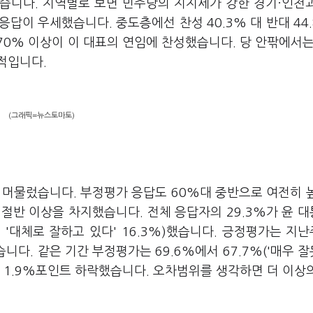
했습니다. 지역별로 보면 민주당의 지지세가 강한 경기·인천
' 응답이 우세했습니다. 중도층에선 찬성 40.3% 대 반대 44
0% 이상이 이 대표의 연임에 찬성했습니다. 당 안팎에서는
적입니다.
(그래픽=뉴스토마토)
%
 머물렀습니다. 부정평가 응답도 60%대 중반으로 여전히 
 절반 이상을 차지했습니다. 전체 응답자의 29.3%가 윤 
 '대체로 잘하고 있다' 16.3%)했습니다. 긍정평가는 지난주
습니다. 같은 기간 부정평가는 69.6%에서 67.7%('매우 
%)로, 1.9%포인트 하락했습니다. 오차범위를 생각하면 더 이상