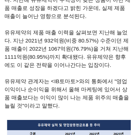
다. 지난해 유유제약이 수익성이 낮은 상품이 아닌 제
품 매출로 성장을 하겠다고 밝힌 가운데, 실제 제품
매출이 늘어난 영향으로 분석된다.
유유제약의 제품 매출 이력을 살펴보면 지난해 늘었
다. 지난 2021년 932억원(비중 80.57%) 수준이던 제
품 매출이 2022년 1067억원(76.79%)을 거쳐 지난해
1111억원(80.95%)까지 확대됐다. 유유제약은 향후
에도 이 같은 전략을 이어나간다는 입장이다.
유유제약 관계자는 <IB토마토>와의 통화에서 "영업
이익이나 순이익을 위해서 올해 마케팅에 있어서 상
품 매출보다는 이익이 많이 나는 제품 위주의 매출을
늘릴 것"이라고 말했다.