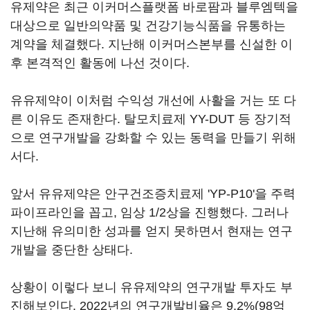
유제약은 최근 이커머스플랫폼 바로팜과 블루엠텍을
대상으로 일반의약품 및 건강기능식품을 유통하는
계약을 체결했다. 지난해 이커머스본부를 신설한 이
후 본격적인 활동에 나선 것이다.
유유제약이 이처럼 수익성 개선에 사활을 거는 또 다
른 이유도 존재한다. 탈모치료제 YY-DUT 등 장기적
으로 연구개발을 강화할 수 있는 동력을 만들기 위해
서다.
앞서 유유제약은 안구건조증치료제 'YP-P10'을 주력
파이프라인을 꼽고, 임상 1/2상을 진행했다. 그러나
지난해 유의미한 성과를 얻지 못하면서 현재는 연구
개발을 중단한 상태다.
상황이 이렇다 보니 유유제약의 연구개발 투자도 부
진해보인다. 2022년의 연구개발비율은 9.2%(98억