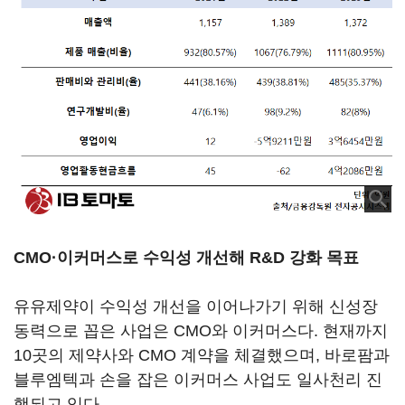
CMO·이커머스로 수익성 개선해 R&D 강화 목표
유유제약이 수익성 개선을 이어나가기 위해 신성장
동력으로 꼽은 사업은 CMO와 이커머스다. 현재까지
10곳의 제약사와 CMO 계약을 체결했으며, 바로팜과
블루엠텍과 손을 잡은 이커머스 사업도 일사천리 진
행되고 있다.