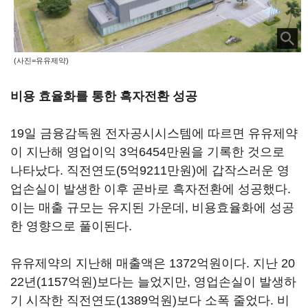
(사진=유유제약)
비용 효율화를 통한 흑자전환 성공
19일 금융감독원 전자공시시스템에 따르면 유유제약
이 지난해 영업이익 3억6454만원을 기록한 것으로
나타났다. 직전연도(5억9211만원)에 갑작스러운 영
업손실이 발생한 이후 곧바로 흑자전환에 성공했다.
이는 매출 규모는 유지된 가운데, 비용효율화에 성공
한 영향으로 풀이된다.
유유제약의 지난해 매출액은 1372억원이다. 지난 20
22년(1157억원)보다는 늘었지만, 영업손실이 발생하
기 시작한 직전연도(1389억원)보다 소폭 줄었다. 비