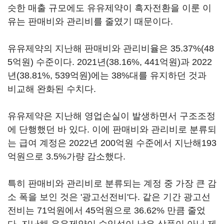
슷한 매출 규모에도 유유제약이 흑자전환을 이룬 이
유는 판매비와 관리비를 줄였기 때문이다.
유유제약의 지난해 판매비와 관리비율은 35.37%(48
5억원) 수준이다. 2021년(38.16%, 441억원)과 2022
년(38.81%, 539억원)에는 38%대를 유지하던 것과
비교해 완화된 수치다.
유유제약은 지난해 영업손실이 발생하면서 구조조정
에 단행했던 바 있다. 이에 판매비와 관리비로 분류되
는 급여 계정은 2022년 200억원 수준에서 지난해193
억원으로 3.5%가량 감소했다.
특히 판매비와 관리비로 분류되는 계정 중 가장 큰 감
소 폭을 보인 것은 '광고선전비'다. 같은 기간 광고선
전비는 71억원에서 45억원으로 36.62% 만큼 줄었