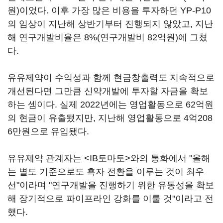
원)이었다. 이후 가장 많은 비용을 투자하던 YP-P10
의 임상이 지난해 상반기부터 진행되지 않았고, 지난
해 연구개발비율은 8%(연구개발비 82억원)에 그쳤
다.
유유제약이 수익성과 함께 현금창출력도 지속적으로
개선된다면 그만큼 신약개발에 투자할 자금을 확보
하는 셈이다. 실제 2022년에는 영업활동으로 62억원
의 현금이 유출됐지만, 지난해 영업활동으로 4억208
6만원으로 유입됐다.
유유제약 관계자는 <IB토마토>와의 통화에서 "올해
는 별도 기준으로도 흑자 전환을 이루는 것이 최우
선"이라며 "연구개발을 진행하기 위한 유동성을 확보
해 장기적으로 파이프라인 강화를 이룰 것"이라고 전
했다.