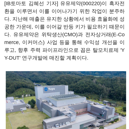
[IB토마토 김혜선 기자]
유유제약(000220)
이 흑자전
환을 이루면서 이를 이어나가기 위한 작업이 분주하
다. 지난해 매출은 유지한 상황에서 비용 효율화에 성
공한 가운데, 이를 이어갈 반등 키가 필요하기 때문이
다. 유유제약은 위탁생산(CMO)과 전자상거래(E-Co
merce, 이커머스) 사업 등을 통해 수익성 개선을 이
루고, 향후 주력 파이프라인으로 꼽은 탈모치료제 'Y
Y-DUT' 연구개발에 매진할 계획이다.