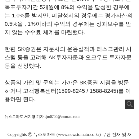
목표투자기간 5개월에 8%의 수익을 달성한 경우에
는 1.0%를 받지만, 미달성시의 경우에는 평가자산의
0.5%을 , 1%이하의 수익의 경우에는 성과보수를 받
지 않는 수수료 체계를 마련했다.
한편 SK증권은 자문사의 운용실적과 리스크관리 시
스템 등을 고려해 AK투자자문과 오크우드 투자자문
등을 선정했다.
상품의 가입 및 문의는 가까운 SK증권 지점을 방문
하거나 고객행복센터(1599-8245 / 1588-8245)를 이
용하면 된다.
뉴스토마토 서지명 기자
sjm0705@etomato.com
- Copyrights ⓒ 뉴스토마토 (www.newstomato.co.kr) 무단 전재 및 재