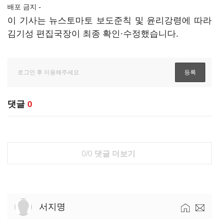
배포 금지 -
이 기사는 뉴스토마토 보도준칙 및 윤리강령에 따라
김기성 편집국장이 최종 확인·수정했습니다.
댓글
0
0/0
댓글 더보기
서지명