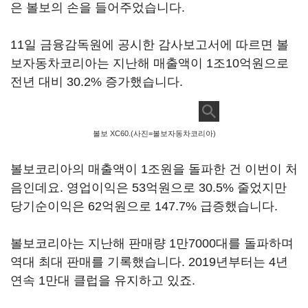
은 볼보의 손을 들어주었습니다.
11일 금융감독원에 공시한 감사보고서에 따르면 볼
보자동차코리아는 지난해 매출액이 1조10억원으로
전년 대비 30.2% 증가했습니다.
볼보 XC60.(사진=볼보자동차코리아)
볼보코리아의 매출액이 1조원을 돌파한 건 이번이 처
음인데요. 영업이익은 53억원으로 30.5% 줄었지만
당기순이익은 62억원으로 147.7% 급증했습니다.
볼보코리아는 지난해 판매량 1만7000대를 돌파하며
역대 최대 판매를 기록했습니다. 2019년부터는 4년
연속 1만대 클럽을 유지하고 있죠.