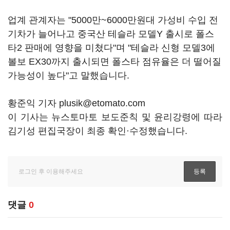
업계 관계자는 "5000만~6000만원대 가성비 수입 전
기차가 늘어나고 중국산 테슬라 모델Y 출시로 폴스
타2 판매에 영향을 미쳤다"며 "테슬라 신형 모델3에
볼보 EX30까지 출시되면 폴스타 점유율은 더 떨어질
가능성이 높다"고 말했습니다.
황준익 기자 plusik@etomato.com
이 기사는 뉴스토마토 보도준칙 및 윤리강령에 따라
김기성 편집국장이 최종 확인·수정했습니다.
댓글
0