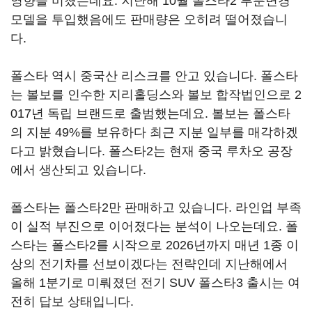
영향을 미쳤는데요. 지난해 10월 폴스타2 부분변경
모델을 투입했음에도 판매량은 오히려 떨어졌습니
다.
폴스타 역시 중국산 리스크를 안고 있습니다. 폴스타
는 볼보를 인수한 지리홀딩스와 볼보 합작법인으로 2
017년 독립 브랜드로 출범했는데요. 볼보는 폴스타
의 지분 49%를 보유하다 최근 지분 일부를 매각하겠
다고 밝혔습니다. 폴스타2는 현재 중국 루차오 공장
에서 생산되고 있습니다.
폴스타는 폴스타2만 판매하고 있습니다. 라인업 부족
이 실적 부진으로 이어졌다는 분석이 나오는데요. 폴
스타는 폴스타2를 시작으로 2026년까지 매년 1종 이
상의 전기차를 선보이겠다는 전략인데 지난해에서
올해 1분기로 미뤄졌던 전기 SUV 폴스타3 출시는 여
전히 답보 상태입니다.