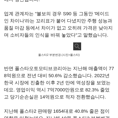
업계 관계자는 "볼보의 경우 S90 등 그동안 '메이드
인 차이나'라는 꼬리표가 붙어 다녔지만 주행 성능과
품질 마감 등에서 차이가 없고 오히려 가격은 낮아지
며 소비자들의 인식을 바꿔 놓았다"고 말했습니다.
폴스타2 부분변경.(사진=폴스타)
반면 폴스타오토모티브코리아는 지난해 매출액이 77
8억원으로 전년 대비 50.6% 감소했습니다. 2022년
한국 시장에 진출한 이후 2년 만에 역성장을 보였는
데요. 영업이익 역시 7억7000만원으로 82.3% 줄었
고 당기순손실은 14억원으로 적자 전환했습니다.
지난해 폴스타2 판매량 1654대로 40.8% 줄은 점이