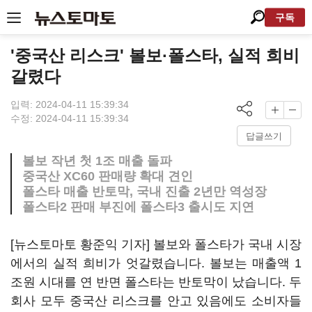
구독
'중국산 리스크' 볼보·폴스타, 실적 희비
갈렸다
입력: 2024-04-11 15:39:34
수정: 2024-04-11 15:39:34
답글쓰기
볼보 작년 첫 1조 매출 돌파
중국산 XC60 판매량 확대 견인
폴스타 매출 반토막, 국내 진출 2년만 역성장
폴스타2 판매 부진에 폴스타3 출시도 지연
[뉴스토마토 황준익 기자] 볼보와 폴스타가 국내 시장
에서의 실적 희비가 엇갈렸습니다. 볼보는 매출액 1
조원 시대를 연 반면 폴스타는 반토막이 났습니다. 두
회사 모두 중국산 리스크를 안고 있음에도 소비자들