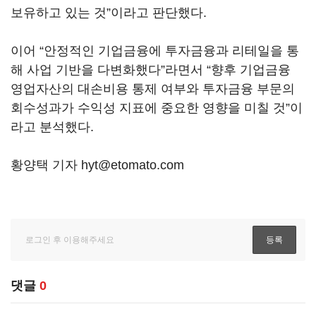
보유하고 있는 것”이라고 판단했다.
이어 “안정적인 기업금융에 투자금융과 리테일을 통
해 사업 기반을 다변화했다”라면서 “향후 기업금융
영업자산의 대손비용 통제 여부와 투자금융 부문의
회수성과가 수익성 지표에 중요한 영향을 미칠 것”이
라고 분석했다.
황양택 기자 hyt@etomato.com
댓글
0