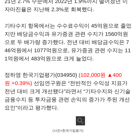
21년 2.7% 수준에서 2022년 1.9%까지 떨어졌던 이
자마진율은 지난해 2.3%로 회복했다.
기타수지 항목에서는 수수료수익이 45억원으로 줄었
지만 배당금수익과 유가증권 관련 수지가 1560억원
으로 두 배가량 증가했다. 전년 대비 배당금수익은 7
46억원에서 1077억원으로, 유가증권 관련 수지는 11
1억원에서 483억원으로 크게 늘었다.
정하영
한국기업평가(034950)
(102,000원 ▲400
원 +0.39%)
선임연구원은 “전반적인 수익성 지표가
전년 대비 크게 개선됐다”라면서 “기타수지와 신기술
금융수지 등 투자금융 관련 손익의 증가가 주된 개선
요인”이라고 평가했다.
(사진=한국기업평가)