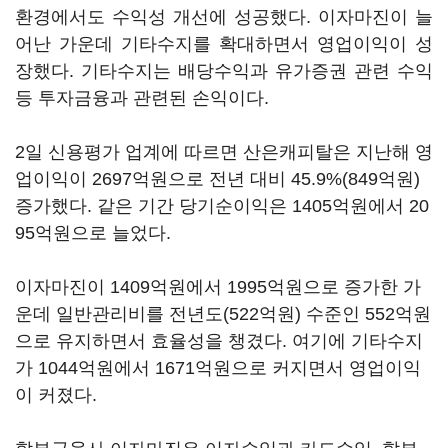
환경에서도 수익성 개선에 성공했다. 이자마진이 늘
어난 가운데 기타수지를 확대하면서 영업이익이 성
장했다. 기타수지는 배당수익과 유가증권 관련 수익
등 투자금융과 관련된 손익이다.
2일 신용평가 업계에 따르면 산은캐피탈은 지난해 영
업이익이 2697억원으로 전년 대비 45.9%(849억원)
증가했다. 같은 기간 당기순이익은 1405억원에서 20
95억원으로 늘었다.
이자마진이 1409억원에서 1995억원으로 증가한 가
운데 일반관리비를 전년도(522억원) 수준인 552억원
으로 유지하면서 효율성을 챙겼다. 여기에 기타수지
가 1044억원에서 1671억원으로 커지면서 영업이익
이 커졌다.