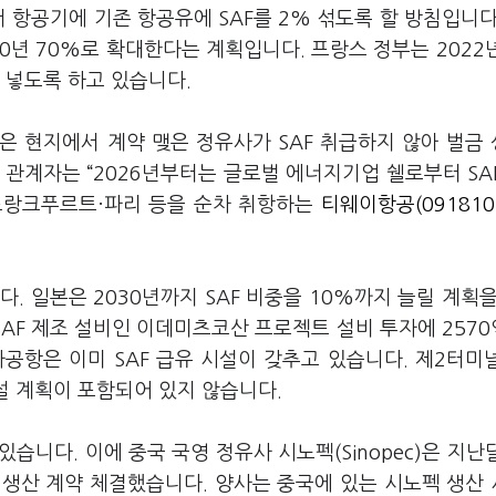
 항공기에 기존 항공유에 SAF를 2% 섞도록 할 방침입니다
2050년 70%로 확대한다는 계획입니다. 프랑스 정부는 2022
 넣도록 하고 있습니다.
은 현지에서 계약 맺은 정유사가 SAF 취급하지 않아 벌금
 관계자는 “2026년부터는 글로벌 에너지기업 쉘로부터 SA
 프랑크푸르트·파리 등을 순차 취항하는
티웨이항공(091810
다. 일본은 2030년까지 SAF 비중을 10%까지 늘릴 계획을
 SAF 제조 설비인 이데미츠코산 프로젝트 설비 투자에 257
공항은 이미 SAF 급유 시설이 갖추고 있습니다. 제2터미
설 계획이 포함되어 있지 않습니다.
있습니다. 이에 중국 국영 정유사 시노펙(Sinopec)은 지난
 SAF 생산 계약 체결했습니다. 양사는 중국에 있는 시노펙 생산