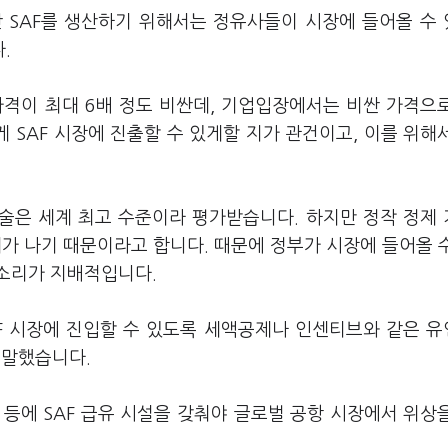
싼 SAF를 생산하기 위해서는 정유사들이 시장에 들어올 수
다.
가격이 최대 6배 정도 비싼데, 기업입장에서는 비싼 가격으
 SAF 시장에 진출할 수 있게할 지가 관건이고, 이를 위해
기술은 세계 최고 수준이라 평가받습니다. 하지만 정작 정제
해가 나기 때문이라고 합니다. 때문에 정부가 시장에 들어올 
소리가 지배적입니다.
AF 시장에 진입할 수 있도록 세액공제나 인센티브와 같은 
 말했습니다.
등에 SAF 급유 시설을 갖춰야 글로벌 공항 시장에서 위상