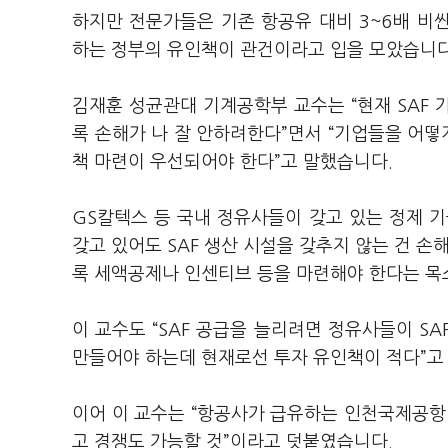
하지만 전문가들은 기존 항공유 대비 3~6배 비
하는 정부의 유인책이 관건이라고 입을 모았습니
김재훈 성균관대 기계공학부 교수는 “현재 SAF 
록 손해가 나 잘 안하려한다”면서 “기업들을 어떻게
책 마련이 우선되어야 한다”고 말했습니다.
GS칼텍스 등 국내 정유사들이 갖고 있는 정제 
갖고 있어도 SAF 생산 시설을 갖추지 않는 건 손
록 세액공제나 인센티브 등을 마련해야 한다는 목
이 교수도 “SAF 공급을 늘리려면 정유사들이 S
만들어야 하는데 현재로선 투자 유인책이 적다”고
이어 이 교수는 “항공사가 급유하는 인천국제공항 
고 경쟁도 가능할 것”이라고 덧붙였습니다.