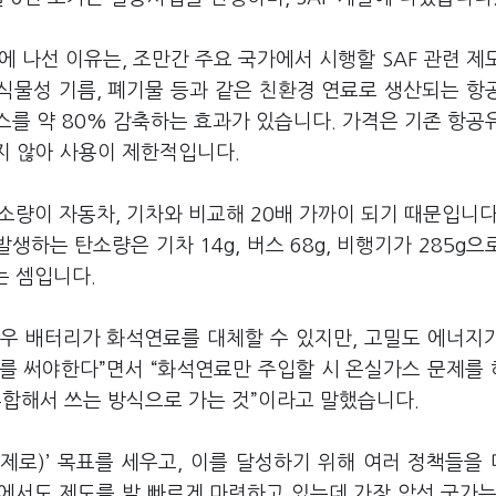
에 나선 이유는, 조만간 주요 국가에서 시행할 SAF 관련 제
식물성 기름, 폐기물 등과 같은 친환경 연료로 생산되는 항
를 약 80% 감축하는 효과가 있습니다. 가격은 기존 항공
지 않아 사용이 제한적입니다.
소량이 자동차, 기차와 비교해 20배 가까이 되기 때문입니다
생하는 탄소량은 기차 14g, 버스 68g, 비행기가 285g으
는 셈입니다.
우 배터리가 화석연료를 대체할 수 있지만, 고밀도 에너지
를 써야한다”면서 “화석연료만 주입할 시 온실가스 문제를
 혼합해서 쓰는 방식으로 가는 것”이라고 말했습니다.
 제로)’ 목표를 세우고, 이를 달성하기 위해 여러 정책들을
에서도 제도를 발 빠르게 마련하고 있는데 가장 앞선 국가는