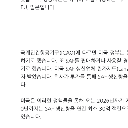
EU, 일본입니다.
국제민간항공기구(ICAO)에 따르면 미국 정부는
하기로 했습니다. 또 SAF를 판매하거나 사용할 경
기로 했습니다. 미국 SAF 생산업체 란자제트(La
자 받았습니다. 회사가 투자를 통해 SAF 생산량
다.
미국은 이러한 정책들을 통해 오는 2026년까지 
0년까지는 SAF 생산량을 연간 최소 30억 갤런으
있습니다.