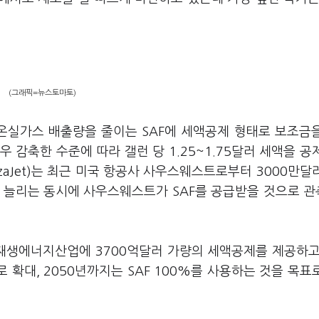
(그래픽=뉴스토마토)
 온실가스 배출량을 줄이는 SAF에 세액공제 형태로 보조금
우 감축한 수준에 따라 갤런 당 1.25~1.75달러 세액을 공
nzaJet)는 최근 미국 항공사 사우스웨스트로부터 3000만달
을 늘리는 동시에 사우스웨스트가 SAF를 공급받을 것으로 
재생에너지산업에 3700억달러 가량의 세액공제를 제공하고,
로 확대, 2050년까지는 SAF 100%를 사용하는 것을 목표