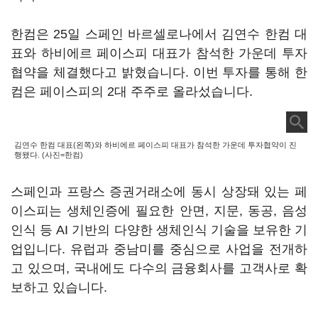
한컴은 25일 스페인 바르셀로나에서 김연수 한컴 대
표와 하비에르 페이스피 대표가 참석한 가운데 투자
협약을 체결했다고 밝혔습니다. 이번 투자를 통해 한
컴은 페이스피의 2대 주주로 올라섰습니다.
김연수 한컴 대표(왼쪽)와 하비에르 페이스피 대표가 참석한 가운데 투자협약이 진
행됐다. (사진=한컴)
스페인과 프랑스 증권거래소에 동시 상장돼 있는 페
이스피는 생체인증에 필요한 안면, 지문, 동공, 음성
인식 등 AI 기반의 다양한 생체인식 기술을 보유한 기
업입니다. 유럽과 중남미를 중심으로 사업을 전개하
고 있으며, 국내에도 다수의 금융회사를 고객사로 확
보하고 있습니다.