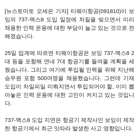
[뉴스토마토 오세은 기자]
티웨이항공(091810)
이 보
잉의 737-맥스8 도입 일정에 차질을 빚으면서 미리
채용한 인력 운용에 대한 부담이 늘고 있는 것으로 전
해졌습니다.
25일 업계에 따르면 티웨이항공은 보잉 737-맥스8 2
대 등을 포함해 연내 7대 항공기를 들여올 계획을 세
웠습니다. 그리고 여기에 투입될 인력을 위해 지난해
승무원 포함 500여명을 채용했습니다. 그런데 기재
도입이 차일피일 미뤄지면서 투입되어야 할, 이미 뽑
아놓은 인력 운용에 대한 고민이 커지고 있는 것입니
다.
737-맥스8 도입 지연은 항공기 제작사인 보잉이 제작
한 항공기에서 최근 잇따라 발생한 사고 영향입니다.