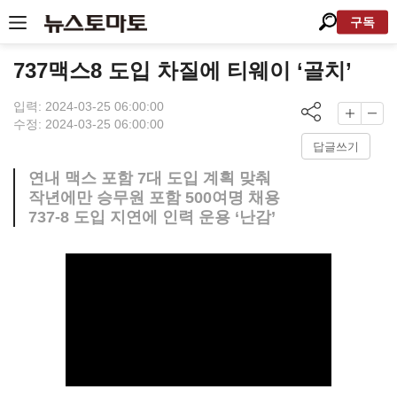
구독
737맥스8 도입 차질에 티웨이 ‘골치’
입력: 2024-03-25 06:00:00
수정: 2024-03-25 06:00:00
답글쓰기
연내 맥스 포함 7대 도입 계획 맞춰
작년에만 승무원 포함 500여명 채용
737-8 도입 지연에 인력 운용 ‘난감’