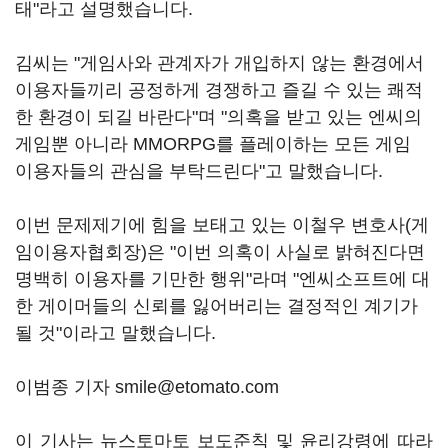
태"라고 설명했습니다.
김씨는 "게임사와 관계자가 개입하지 않는 환경에서
이용자들끼리 공정하게 경쟁하고 즐길 수 있는 쾌적
한 환경이 되길 바란다"며 "의혹을 받고 있는 엔씨의
게임뿐 아니라 MMORPG를 플레이하는 모든 게임
이용자들의 관심을 부탁드린다"고 말했습니다.
이번 문제제기에 힘을 보태고 있는 이철우 변호사(게
임이용자협회장)은 "이번 의혹이 사실로 밝혀진다면
명백히 이용자를 기만한 행위"라며 "엔씨소프트에 대
한 게이머들의 신뢰를 잃어버리는 결정적인 계기가
될 것"이라고 말했습니다.
이범종 기자 smile@etomato.com
이 기사는 뉴스토마토 보도준칙 및 윤리강령에 따라