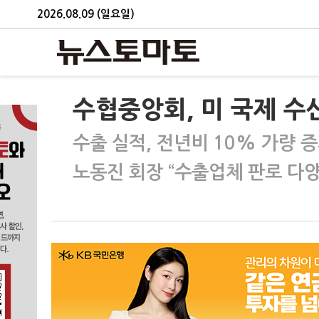
2026.08.09 (일요일)
수협중앙회, 미 국제 수
수출 실적, 전년비 10% 가량 
노동진 회장 “수출업체 판로 다양