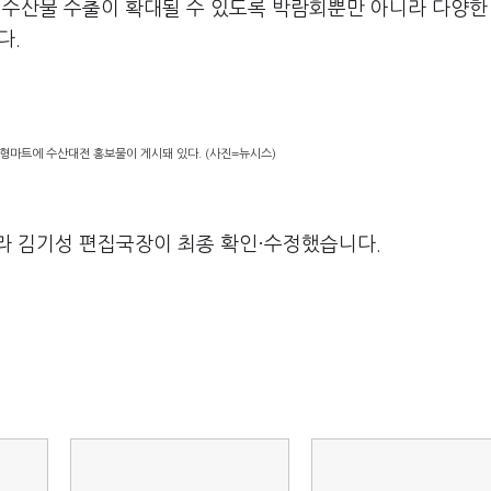
 수산물 수출이 확대될 수 있도록 박람회뿐만 아니라 다양한
다.
 대형마트에 수산대전 홍보물이 게시돼 있다. (사진=뉴시스)
라 김기성 편집국장이 최종 확인·수정했습니다.