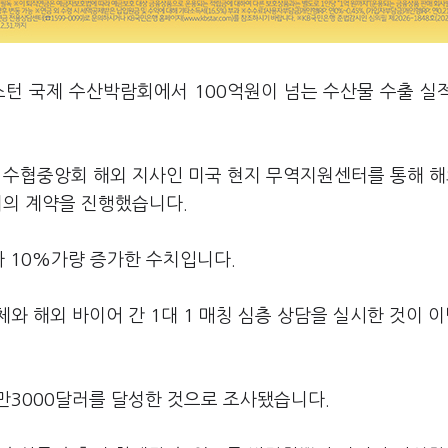
스턴 국제 수산박람회에서 100억원이 넘는 수산물 수출 실
안 수협중앙회 해외 지사인 미국 현지 무역지원센터를 통해 
러의 계약을 진행했습니다.
다 10%가량 증가한 수치입니다.
와 해외 바이어 간 1대 1 매칭 심층 상담을 실시한 것이 이
3만3000달러를 달성한 것으로 조사됐습니다.