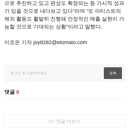
으로 추진하고 있고 편성도 확정되는 등 가시적 성과
가 있을 것으로 내다보고 있다"라며 "또 아티스트의
해외 활동도 활발히 진행돼 안정적인 매출 실현이 가
능할 것으로 기대되는 상황”이라고 말했다.
이조은 기자 joy8282@etomato.com
댓글
0
0/0
댓글 더보기