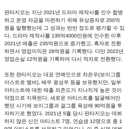
판타지오는 지난 2021년 드라마 제작사를 인수 합병
하고 운영 자금을 마련하기 위해 유상증자로 250억
원을 발행했는데 그 성과는 반반 정도로 평가할 수 있
다. 드라마 제작사를 135억4000만원에 인수한 이후
2021년 매출은 235억원으로 증가했고, 흑자로 전환
하면서 영업이익은 28억원을 기록했다. 다만 2022년
영업손실 12억원을 기록하며 다시 적자로 전환했다.
또한 판타지오는 대표 연예인으로 차은우(보이그룹
아스트로 멤버), 배우 옹성우 등을 보유했지만, 일부
아티스트에 대한 매출 의존도가 지나치게 높은 것이
약점으로 지목된다. 새로운 아티스트를 발굴해야만
했던 시기에 보이그룹과 걸그룹 육성에 90억원을 투
자하기로 했었다. 2021년 5월 당시 판타지오는 데뷔
하지 않은 신인 아티스트 7명, 연습생 12명으로 총 1