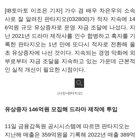
[IB토마토 이조은 기자] 가수 겸 배우 차은우의 소속
사로 잘 알려진
판타지오(032800)
가 적자 지속에 14
6억원 규모 유상증자로 운영 자금 조달에 나섰다. 지
난 2021년 드라마 제작사를 인수 합병하고 흑자를 기
록한 판타지오는 1년 만에 또다시 적자로 전환해 올
초 유상증자에 나선 것이다. 지속되는 경영 악화에 외
부로부터 자금 조달을 지속하고 있는 가운데 근본적
인 실적 개선이 필요한 시점이다.
(사진=판타지오)
유상증자 146억원 모집해 드라마 제작에 투입
11일 금융감독원 공시시스템에 따르면 판타지오는
지난해 매출은 359억원을 기록해 2022년 매출 389억