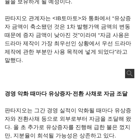
율을 보유하게 될 예정이다.
판타지오 관계자는 <IB토마토>와 통화에서 “유상증
자 금액이 축소됐던 것은 1차 발행가액 금액의 변동
때문에 증자 금액이 낮아진 것”이라며 “자금 사용은
드라마 제작이 가장 최우선인 상황에서 우선 드라마
제작에 관한 부분만 사용 목적에 넣게 되었다”라고
말했다.
경영 악화 때마다 유상증자·전환 사채로 자금 조달
판타지오는 그간 경영 실적이 악화될 때마다 유상증
자와 전환사채 등으로 외부로부터 자금을 조달해 왔
다. 올 초 추가로 유상증자를 진행해 급한 불은 껐지
만, 지분율이 희석될 가능성은 상존하고 있다.