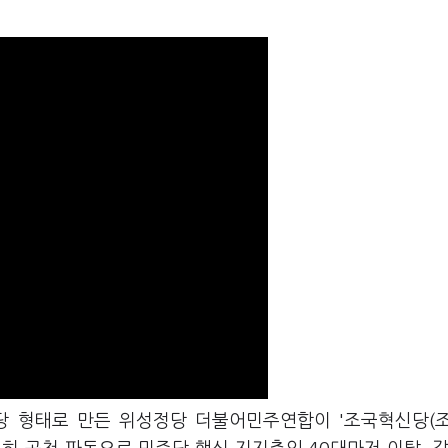
당 형태로 만든 위성정당 더불어민주연합이 '조국혁신당(