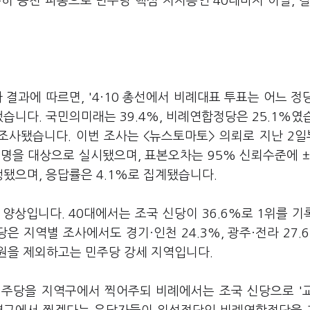
특히 공천 파동으로 민주당 핵심 지지층인 40대마저 이탈, 갈
 결과에 따르면, '4·10 총선에서 비례대표 투표는 어느 정
했습니다. 국민의미래는 39.4%, 비례연합정당은 25.1%였
 조사됐습니다. 이번 조사는 <뉴스토마토> 의뢰로 지난 2일
6명을 대상으로 실시됐으며, 표본오차는 95% 신뢰수준에 ±
행됐으며, 응답률은 4.1%로 집계됐습니다.
상입니다. 40대에서는 조국 신당이 36.6%로 1위를 기록,
 지역별 조사에서도 경기·인천 24.3%, 광주·전라 27.6
강원을 제외하고는 민주당 강세 지역입니다.
민주당을 지역구에서 찍어주되 비례에서는 조국 신당으로 '