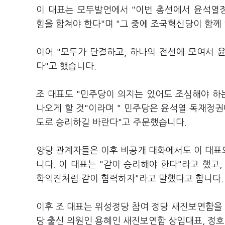
이 대표는 모두발언에서 "이번 총선에서 윤석열
힘을 합쳐야 한다"며 "그 중에 조국혁신당이 함께
이어 "모두가 단결하고, 하나의 전선에 모여서
다"고 했습니다.
조 대표도 "민주당이 의지는 있어도 조심해야 
나오게 할 것"이라며 " 민주당은 윤석열 독재정권
도로 승리하길 바란다"고 주문했습니다.
양당 관계자들은 이후 비공개 대화에서도 이 대표
니다. 이 대표는 "같이 승리해야 한다"라고 했고
학익진처럼 같이 협력하자"라고 말했다고 합니다.
이후 조 대표는 위성정당 참여 정당 새진보연합을
당 출신 의원인 용혜인 새진보연합 상임대표, 정