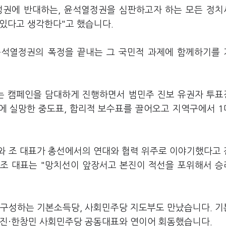
정권에 반대하는, 윤석열정권을 심판하고자 하는 모든 정
 있다고 생각한다"고 했습니다.
 윤석열정권의 폭정을 끝내는 그 국민적 과제에 함께하기를
하는 캠페인을 담대하게 진행하면서 범민주 진보 유권자 투
에 실망한 중도표, 합리적 보수표를 끌어오고 지역구에서 1
와 조 대표가 총선에서의 연대와 협력 위주로 이야기했다고
, 조 대표는 "망치선이 앞장서고 본진이 적선을 포위해서 
 구성하는 기본소득당, 사회민주당 지도부도 만났습니다. 
호진·한창민 사회민주당 공동대표와 연이어 회동했습니다.