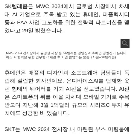
SK텔레콤은 MWC 2024에서 글로벌 시장에서 차세
대 AI 기업으로 주목 받고 있는 휴메인, 퍼플렉시티
등과 PAA 사업 고도화를 위한 전략적 파트너십을 맺
었다고 29일 밝혔습니다.
MWC 2024 전시장에서 유영상 사장 등 SK텔레콤 경영진과 휴메인 경영진이 온디바
이스 AI 협력을 위한 업무협약 체결 후 기념 촬영하는 모습. (사진=SK텔레콤)
휴메인은 애플의 디자인과 소프트웨어 담당들이 독
립해 설립한 회사인데요. 온디바이스AI를 탑재한 옷
핀 형태의 웨어러블 기기 AI핀을 선보였습니다. AI핀
은 스마트폰의 뒤를 이을 차세대 모바일 기기로 주목
받으며 지난해 3월 1억달러 규모의 시리즈C 투자 유
치에도 성공한 바 있습니다.
SKT는 MWC 2024 전시장 내 마련된 부스 미팅룸에