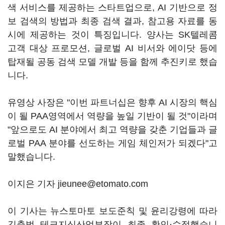
색 서비스를 제공하는 스타트업으로, AI 기반으로 정
보 검색의 방법과 최종 검색 결과, 참고용 자료를 동
시에 제공하는 것이 특징입니다. 양사는 SK텔레콤
고객 대상 프로모션, 글로벌 AI 비서와 에이닷 등에
탑재될 공동 검색 모델 개발 등을 함께 추진키로 했습
니다.
유영상 사장은 "이번 파트너십은 향후 AI 시장의 핵심
이 될 PAA영역에서 역량을 높일 기반이 될 것"이라며
"앞으로도 AI 분야에서 최고 역량을 갖춘 기업들과 글
로벌 PAA 분야를 선도하는 게임 체인저가 되겠다"고
말했습니다.
이지은 기자 jieunee@etomato.com
이 기사는 뉴스토마토 보도준칙 및 윤리강령에 따라
김충범 테크지식산업부장이 최종 확인·수정했습니